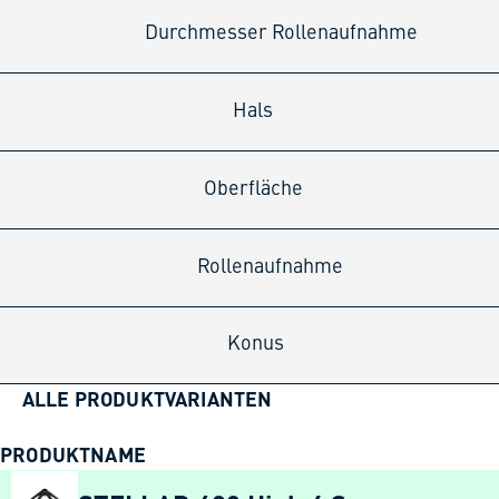
Durchmesser Rollenaufnahme
Hals
Oberfläche
Rollenaufnahme
Konus
ALLE PRODUKTVARIANTEN
PRODUKTNAME