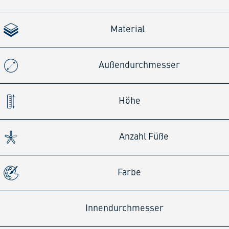
Material
Außendurchmesser
Höhe
Anzahl Füße
Farbe
Innendurchmesser