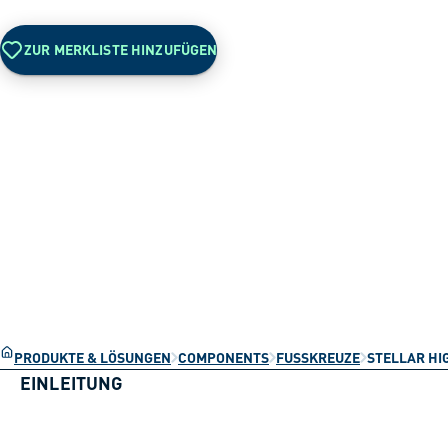
ZUR MERKLISTE HINZUFÜGEN
PRODUKTE & LÖSUNGEN
COMPONENTS
FUSSKREUZE
STELLAR HI
EINLEITUNG