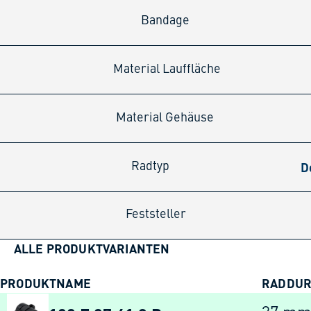
Bandage
Material Lauffläche
Material Gehäuse
D
Radtyp
Feststeller
ALLE PRODUKTVARIANTEN
PRODUKTNAME
RADDU