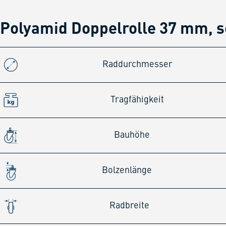
Polyamid Doppelrolle 37 mm, 
Raddurchmesser
Tragfähigkeit
Bauhöhe
Bolzenlänge
Radbreite