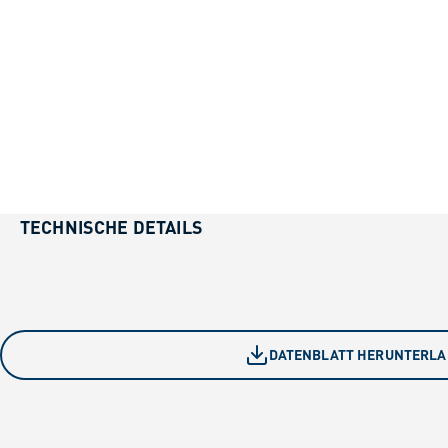
TECHNISCHE DETAILS
DATENBLATT HERUNTERL