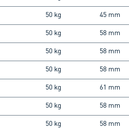
m
50 kg
45 mm
m
50 kg
58 mm
m
50 kg
58 mm
m
50 kg
58 mm
m
50 kg
61 mm
m
50 kg
58 mm
m
50 kg
58 mm