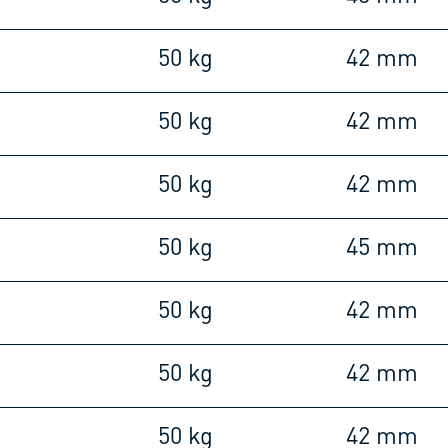
m
50 kg
42 mm
m
50 kg
42 mm
m
50 kg
42 mm
m
50 kg
45 mm
m
50 kg
42 mm
m
50 kg
42 mm
m
50 kg
42 mm