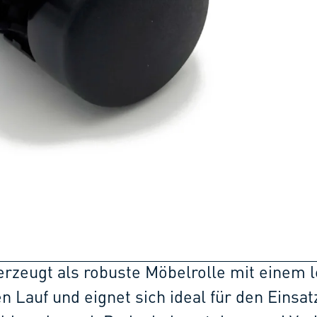
erzeugt als robuste Möbelrolle mit einem l
Lauf und eignet sich ideal für den Einsat