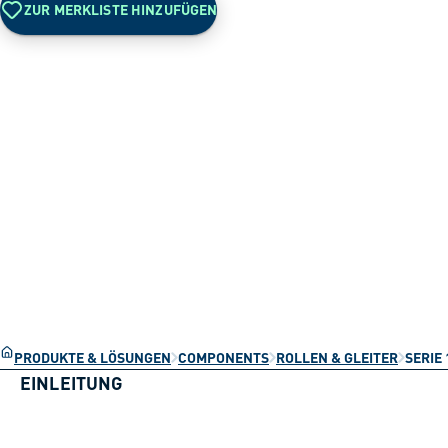
ZUR MERKLISTE HINZUFÜGEN
PRODUKTE & LÖSUNGEN
COMPONENTS
ROLLEN & GLEITER
SERIE 
EINLEITUNG