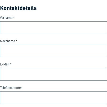
Kontaktdetails
Vorname
*
Nachname
*
E-Mail
*
Telefonnummer