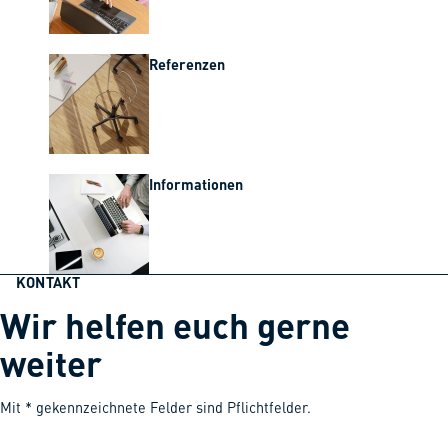
Referenzen
Informationen
KONTAKT
Wir helfen euch gerne
weiter
Mit * gekennzeichnete Felder sind Pflichtfelder.