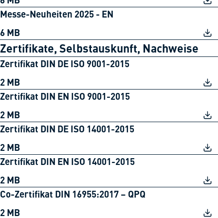
Messe-Neuheiten 2025 - EN
6 MB
Zertifikate, Selbstauskunft, Nachweise
Zertifikat DIN DE ISO 9001-2015
2 MB
Zertifikat DIN EN ISO 9001-2015
2 MB
Zertifikat DIN DE ISO 14001-2015
2 MB
Zertifikat DIN EN ISO 14001-2015
2 MB
Co-Zertifikat DIN 16955:2017 – QPQ
2 MB