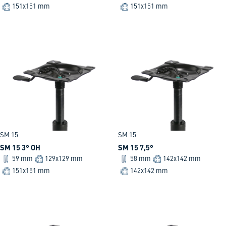
151x151 mm
151x151 mm
SM 15
SM 15
SM 15 3° OH
SM 15 7,5°
59 mm
129x129 mm
58 mm
142x142 mm
151x151 mm
142x142 mm