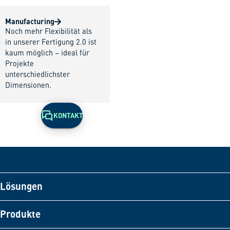
Manufacturing
Noch mehr Flexibilität als
in unserer Fertigung 2.0 ist
kaum möglich – ideal für
Projekte
unterschiedlichster
Dimensionen.
KONTAKT
Lösungen
Produkte