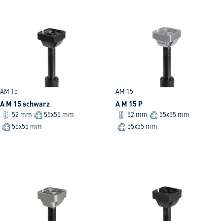
AM 15
AM 15
A M 15 schwarz
A M 15 P
52 mm
55x55 mm
52 mm
55x55 mm
55x55 mm
55x55 mm