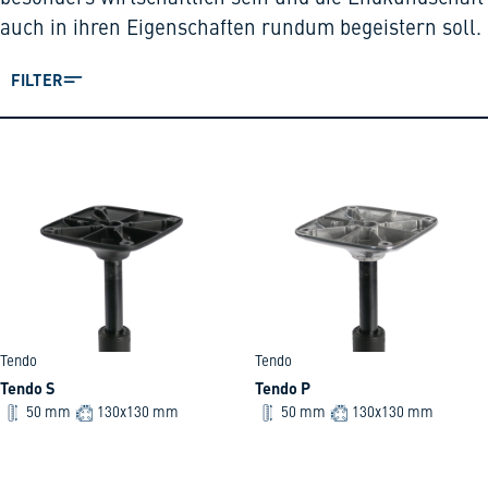
auch in ihren Eigenschaften rundum begeistern soll.
FILTER
Tendo
Tendo
Tendo S
Tendo P
50 mm
130x130 mm
50 mm
130x130 mm