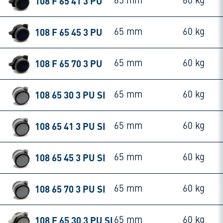
108 F 65 41 3 PU
65 mm
60 kg
108 F 65 45 3 PU
65 mm
60 kg
108 F 65 70 3 PU
65 mm
60 kg
108 65 30 3 PU SI
65 mm
60 kg
108 65 41 3 PU SI
65 mm
60 kg
108 65 45 3 PU SI
65 mm
60 kg
108 65 70 3 PU SI
65 mm
60 kg
108 F 65 30 3 PU SI
65 mm
60 kg