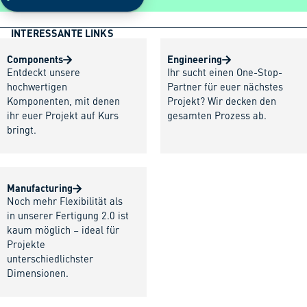
INTERESSANTE LINKS
Components
Engineering
Entdeckt unsere
Ihr sucht einen One-Stop-
hochwertigen
Partner für euer nächstes
Komponenten, mit denen
Projekt? Wir decken den
ihr euer Projekt auf Kurs
gesamten Prozess ab.
bringt.
Manufacturing
Noch mehr Flexibilität als
in unserer Fertigung 2.0 ist
kaum möglich – ideal für
Projekte
unterschiedlichster
Dimensionen.