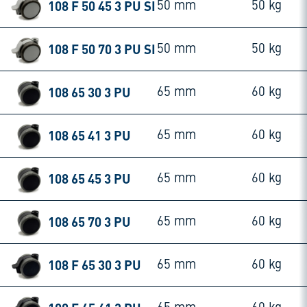
108 F 50 45 3 PU SI
50 mm
50 kg
108 F 50 70 3 PU SI
50 mm
50 kg
108 65 30 3 PU
65 mm
60 kg
108 65 41 3 PU
65 mm
60 kg
108 65 45 3 PU
65 mm
60 kg
108 65 70 3 PU
65 mm
60 kg
108 F 65 30 3 PU
65 mm
60 kg