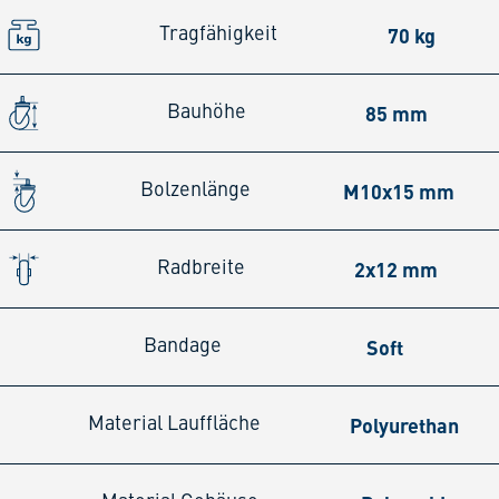
70 kg
Tragfähigkeit
85 mm
Bauhöhe
M10x15 mm
Bolzenlänge
2x12 mm
Radbreite
Soft
Bandage
Polyurethan
Material Lauffläche