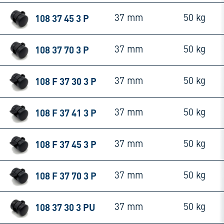
108 37 45 3 P
37 mm
50 kg
108 37 70 3 P
37 mm
50 kg
108 F 37 30 3 P
37 mm
50 kg
108 F 37 41 3 P
37 mm
50 kg
108 F 37 45 3 P
37 mm
50 kg
108 F 37 70 3 P
37 mm
50 kg
108 37 30 3 PU
37 mm
50 kg