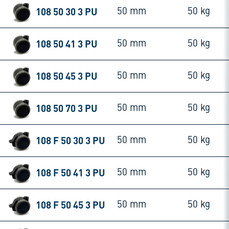
108 50 30 3 PU
50 mm
50 kg
108 50 41 3 PU
50 mm
50 kg
108 50 45 3 PU
50 mm
50 kg
108 50 70 3 PU
50 mm
50 kg
108 F 50 30 3 PU
50 mm
50 kg
108 F 50 41 3 PU
50 mm
50 kg
108 F 50 45 3 PU
50 mm
50 kg