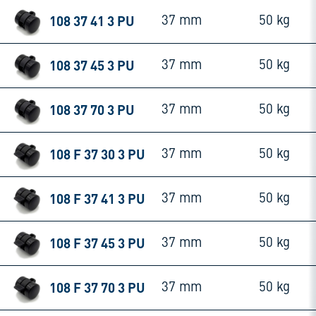
108 37 41 3 PU
37 mm
50 kg
108 37 45 3 PU
37 mm
50 kg
108 37 70 3 PU
37 mm
50 kg
108 F 37 30 3 PU
37 mm
50 kg
108 F 37 41 3 PU
37 mm
50 kg
108 F 37 45 3 PU
37 mm
50 kg
108 F 37 70 3 PU
37 mm
50 kg