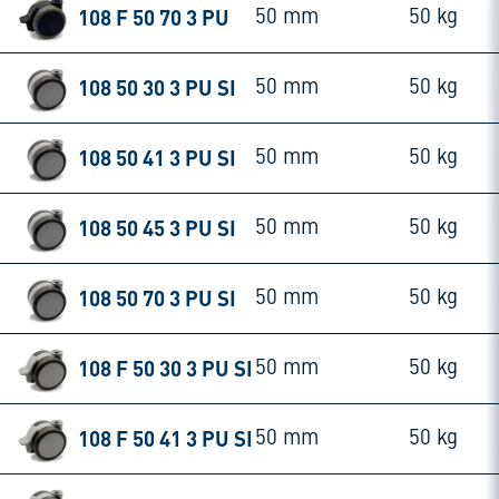
108 F 50 70 3 PU
50 mm
50 kg
108 50 30 3 PU SI
50 mm
50 kg
108 50 41 3 PU SI
50 mm
50 kg
108 50 45 3 PU SI
50 mm
50 kg
108 50 70 3 PU SI
50 mm
50 kg
108 F 50 30 3 PU SI
50 mm
50 kg
108 F 50 41 3 PU SI
50 mm
50 kg