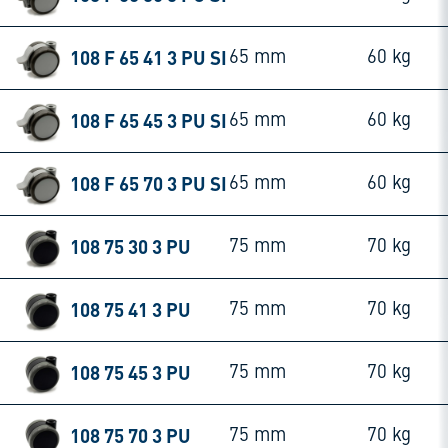
108 F 65 41 3 PU SI
65 mm
60 kg
108 F 65 45 3 PU SI
65 mm
60 kg
108 F 65 70 3 PU SI
65 mm
60 kg
108 75 30 3 PU
75 mm
70 kg
108 75 41 3 PU
75 mm
70 kg
108 75 45 3 PU
75 mm
70 kg
108 75 70 3 PU
75 mm
70 kg