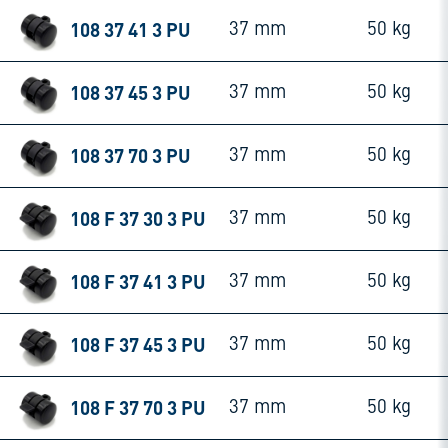
108 37 41 3 PU
37 mm
50 kg
108 37 45 3 PU
37 mm
50 kg
108 37 70 3 PU
37 mm
50 kg
108 F 37 30 3 PU
37 mm
50 kg
108 F 37 41 3 PU
37 mm
50 kg
108 F 37 45 3 PU
37 mm
50 kg
108 F 37 70 3 PU
37 mm
50 kg