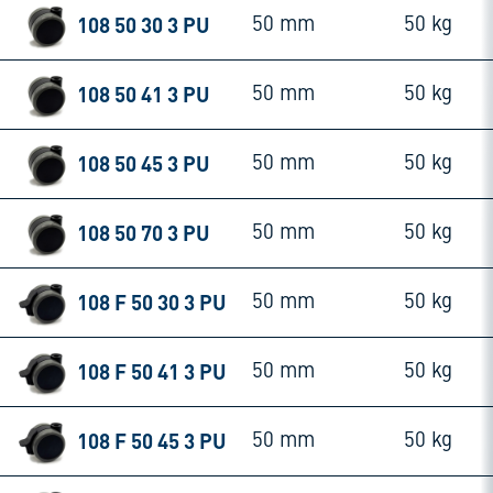
108 50 30 3 PU
50 mm
50 kg
108 50 41 3 PU
50 mm
50 kg
108 50 45 3 PU
50 mm
50 kg
108 50 70 3 PU
50 mm
50 kg
108 F 50 30 3 PU
50 mm
50 kg
108 F 50 41 3 PU
50 mm
50 kg
108 F 50 45 3 PU
50 mm
50 kg