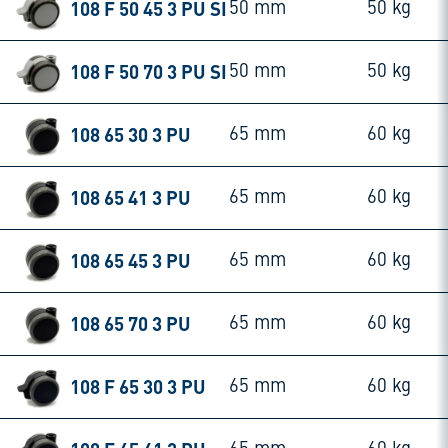
108 F 50 45 3 PU SI
50 mm
50 kg
108 F 50 70 3 PU SI
50 mm
50 kg
108 65 30 3 PU
65 mm
60 kg
108 65 41 3 PU
65 mm
60 kg
108 65 45 3 PU
65 mm
60 kg
108 65 70 3 PU
65 mm
60 kg
108 F 65 30 3 PU
65 mm
60 kg