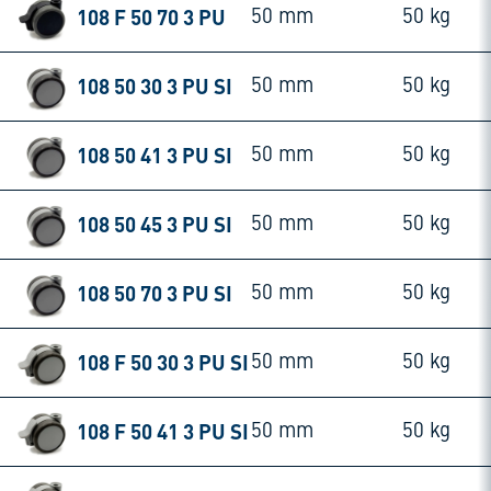
108 F 50 70 3 PU
50 mm
50 kg
108 50 30 3 PU SI
50 mm
50 kg
108 50 41 3 PU SI
50 mm
50 kg
108 50 45 3 PU SI
50 mm
50 kg
108 50 70 3 PU SI
50 mm
50 kg
108 F 50 30 3 PU SI
50 mm
50 kg
108 F 50 41 3 PU SI
50 mm
50 kg