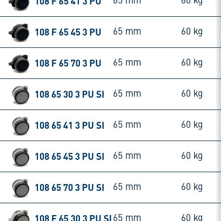
108 F 65 41 3 PU
65 mm
60 kg
108 F 65 45 3 PU
65 mm
60 kg
108 F 65 70 3 PU
65 mm
60 kg
108 65 30 3 PU SI
65 mm
60 kg
108 65 41 3 PU SI
65 mm
60 kg
108 65 45 3 PU SI
65 mm
60 kg
108 65 70 3 PU SI
65 mm
60 kg
108 F 65 30 3 PU SI
65 mm
60 kg