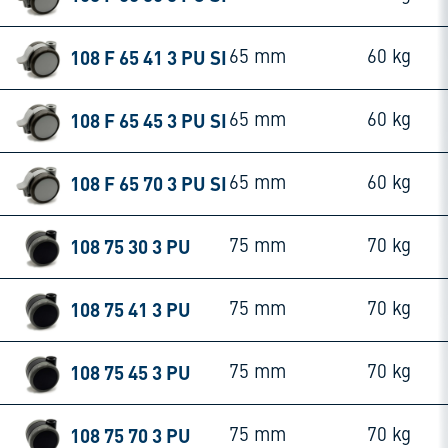
108 F 65 41 3 PU SI
65 mm
60 kg
108 F 65 45 3 PU SI
65 mm
60 kg
108 F 65 70 3 PU SI
65 mm
60 kg
108 75 30 3 PU
75 mm
70 kg
108 75 41 3 PU
75 mm
70 kg
108 75 45 3 PU
75 mm
70 kg
108 75 70 3 PU
75 mm
70 kg