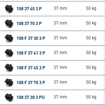
108 37 45 3 P
37 mm
50 kg
108 37 70 3 P
37 mm
50 kg
108 F 37 30 3 P
37 mm
50 kg
108 F 37 41 3 P
37 mm
50 kg
108 F 37 45 3 P
37 mm
50 kg
108 F 37 70 3 P
37 mm
50 kg
108 37 30 3 PU
37 mm
50 kg