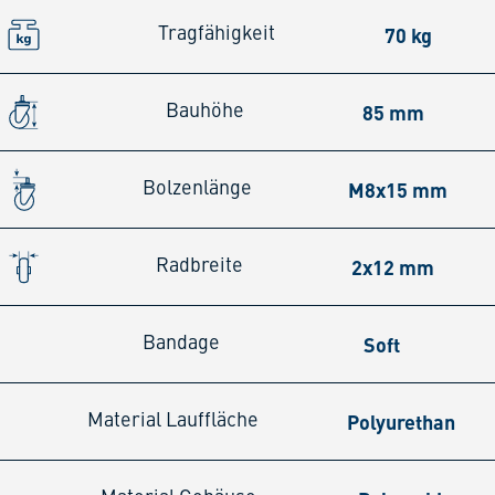
70 kg
Tragfähigkeit
85 mm
Bauhöhe
M8x15 mm
Bolzenlänge
2x12 mm
Radbreite
Soft
Bandage
Polyurethan
Material Lauffläche