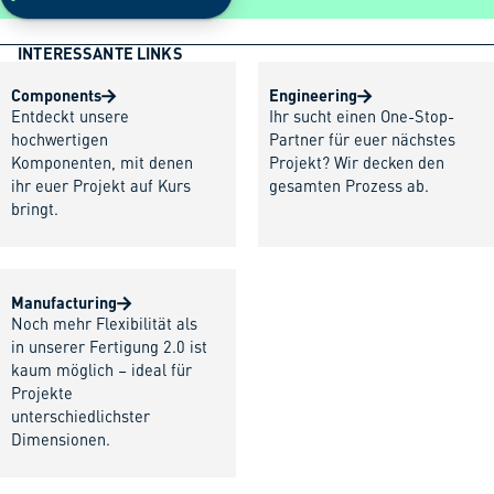
INTERESSANTE LINKS
Components
Engineering
Entdeckt unsere
Ihr sucht einen One-Stop-
hochwertigen
Partner für euer nächstes
Komponenten, mit denen
Projekt? Wir decken den
ihr euer Projekt auf Kurs
gesamten Prozess ab.
bringt.
Manufacturing
Noch mehr Flexibilität als
in unserer Fertigung 2.0 ist
kaum möglich – ideal für
Projekte
unterschiedlichster
Dimensionen.