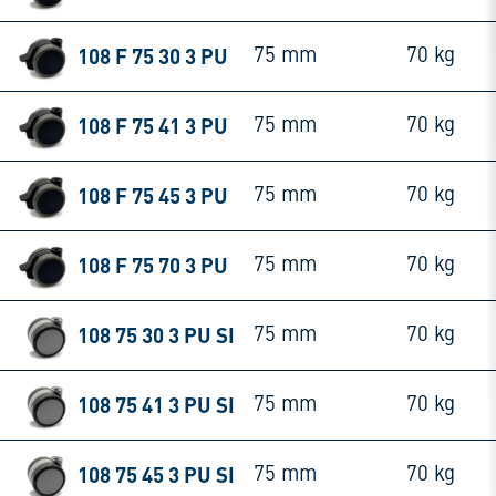
108 F 75 30 3 PU
75 mm
70 kg
108 F 75 41 3 PU
75 mm
70 kg
108 F 75 45 3 PU
75 mm
70 kg
108 F 75 70 3 PU
75 mm
70 kg
108 75 30 3 PU SI
75 mm
70 kg
108 75 41 3 PU SI
75 mm
70 kg
108 75 45 3 PU SI
75 mm
70 kg