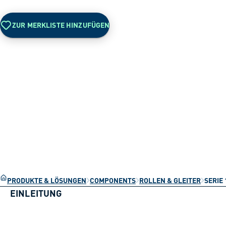
ZUR MERKLISTE HINZUFÜGEN
PRODUKTE & LÖSUNGEN
COMPONENTS
ROLLEN & GLEITER
SERIE 
EINLEITUNG