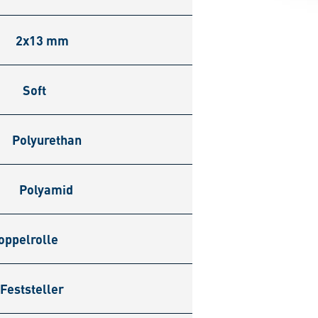
2x13 mm
Soft
Polyurethan
Polyamid
oppelrolle
Feststeller