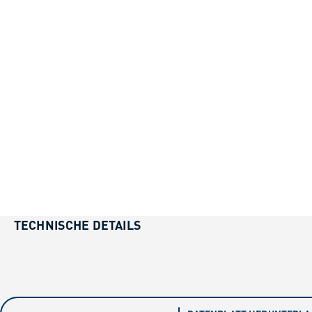
TECHNISCHE DETAILS