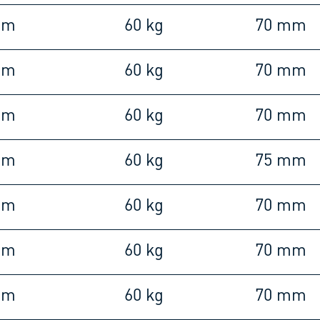
mm
60 kg
70 mm
mm
60 kg
70 mm
mm
60 kg
70 mm
mm
60 kg
75 mm
mm
60 kg
70 mm
mm
60 kg
70 mm
mm
60 kg
70 mm