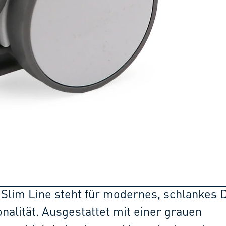
 Slim Line steht für modernes, schlankes 
nalität. Ausgestattet mit einer grauen