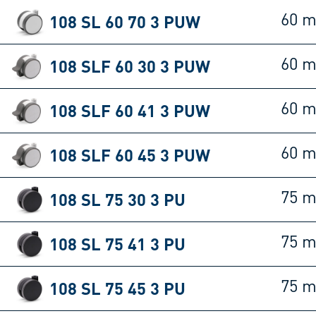
108 SL 60 70 3 PUW
60 
108 SLF 60 30 3 PUW
60 
108 SLF 60 41 3 PUW
60 
108 SLF 60 45 3 PUW
60 
108 SL 75 30 3 PU
75 
108 SL 75 41 3 PU
75 
108 SL 75 45 3 PU
75 