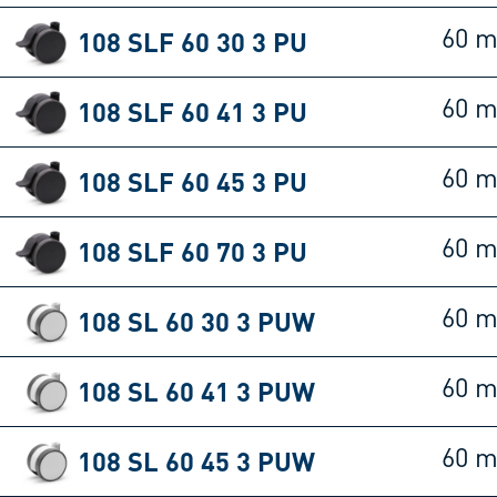
108 SLF 60 30 3 PU
60 
108 SLF 60 41 3 PU
60 
108 SLF 60 45 3 PU
60 
108 SLF 60 70 3 PU
60 
108 SL 60 30 3 PUW
60 
108 SL 60 41 3 PUW
60 
108 SL 60 45 3 PUW
60 