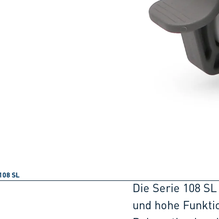
108 SL
Die Serie 108 SL
und hohe Funktio