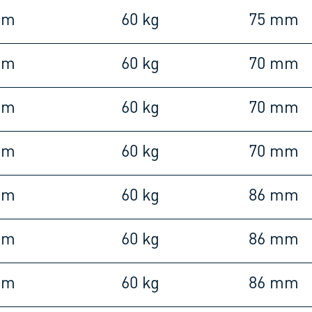
mm
60 kg
75 mm
mm
60 kg
70 mm
mm
60 kg
70 mm
mm
60 kg
70 mm
mm
60 kg
86 mm
mm
60 kg
86 mm
mm
60 kg
86 mm