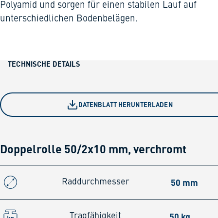
Polyamid und sorgen für einen stabilen Lauf auf
unterschiedlichen Bodenbelägen.
TECHNISCHE DETAILS
DATENBLATT HERUNTERLADEN
Doppelrolle 50/2x10 mm, verchromt
50 mm
Raddurchmesser
50 kg
Tragfähigkeit