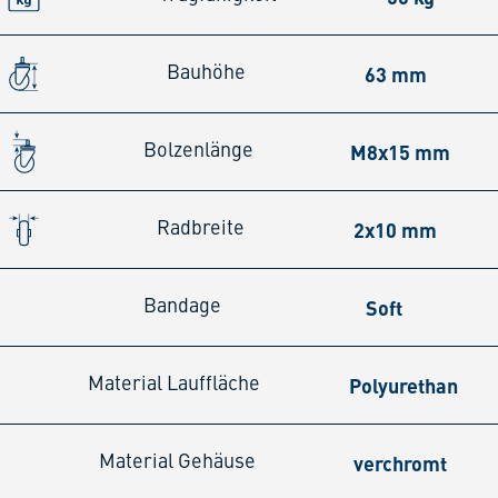
63 mm
Bauhöhe
M8x15 mm
Bolzenlänge
2x10 mm
Radbreite
Soft
Bandage
Polyurethan
Material Lauffläche
verchromt
Material Gehäuse