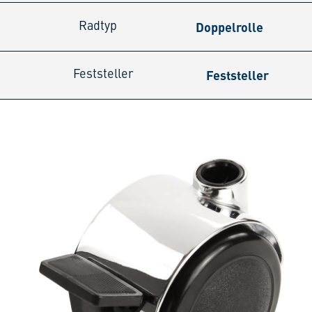
Doppelrolle
Radtyp
Feststeller
Feststeller