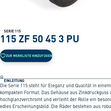
SERIE 115
115 ZF 50 45 3 PU
ZUR MERKLISTE HINZUFÜGEN
EINLEITUNG
Die Serie 115 steht für Eleganz und Qualität in einem
kompakten Format. Das Gehäuse aus Zinkdruckguss i
hochglanzverchromt und verleiht der Rolle ein beson
edles Erscheinungsbild. Die Räder bestehen aus rob