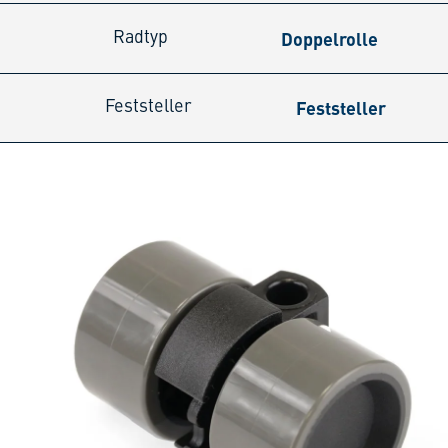
Doppelrolle
Radtyp
Feststeller
Feststeller