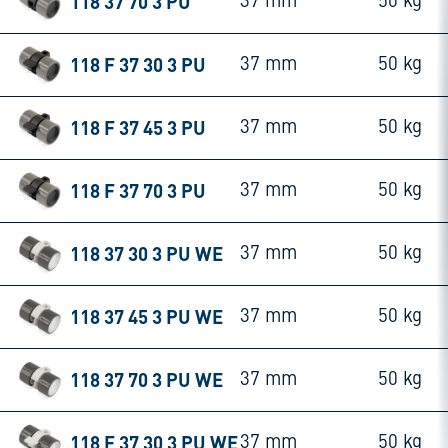
118 37 70 3 PU
37 mm
50 kg
118 F 37 30 3 PU
37 mm
50 kg
118 F 37 45 3 PU
37 mm
50 kg
118 F 37 70 3 PU
37 mm
50 kg
118 37 30 3 PU WE
37 mm
50 kg
118 37 45 3 PU WE
37 mm
50 kg
118 37 70 3 PU WE
37 mm
50 kg
118 F 37 30 3 PU WE
37 mm
50 kg