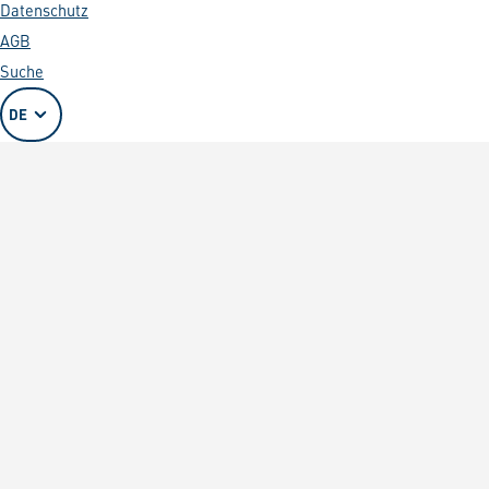
Datenschutz
AGB
Suche
DE