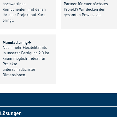
hochwertigen
Partner für euer nächstes
Komponenten, mit denen
Projekt? Wir decken den
ihr euer Projekt auf Kurs
gesamten Prozess ab.
bringt.
Manufacturing
Noch mehr Flexibilität als
in unserer Fertigung 2.0 ist
kaum möglich – ideal für
Projekte
unterschiedlichster
Dimensionen.
Lösungen