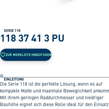
SERIE 118
118 37 41 3 PU
ZUR MERKLISTE HINZUFÜGEN
EINLEITUNG
Die Serie 118 ist die perfekte Lösung, wenn es auf
kompakte Maße und maximale Beweglichkeit ankomm
Mit ihrem geringen Raddurchmesser und niedriger
Bauhöhe eignet sich diese Rolle ideal für den Einsatz