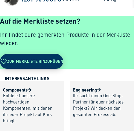
Auf die Merkliste setzen?
Ihr findet eure gemerkten Produkte in der Merkliste
wieder.
ZUR MERKLISTE HINZUFÜGEN
INTERESSANTE LINKS
Components
Engineering
Entdeckt unsere
Ihr sucht einen One-Stop-
hochwertigen
Partner für euer nächstes
Komponenten, mit denen
Projekt? Wir decken den
ihr euer Projekt auf Kurs
gesamten Prozess ab.
bringt.