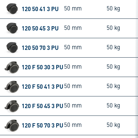
120 50 41 3 PU
50 mm
50 kg
120 50 45 3 PU
50 mm
50 kg
120 50 70 3 PU
50 mm
50 kg
120 F 50 30 3 PU
50 mm
50 kg
120 F 50 41 3 PU
50 mm
50 kg
120 F 50 45 3 PU
50 mm
50 kg
120 F 50 70 3 PU
50 mm
50 kg