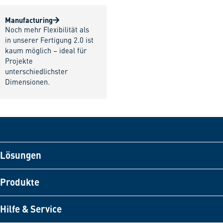
Manufacturing
Noch mehr Flexibilität als
in unserer Fertigung 2.0 ist
kaum möglich – ideal für
Projekte
unterschiedlichster
Dimensionen.
Lösungen
Produkte
Hilfe & Service