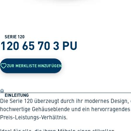
SERIE 120
120 65 70 3 PU
ZUR MERKLISTE HINZUFÜGEN
EINLEITUNG
Die Serie 120 überzeugt durch ihr modernes Design, 
hochwertige Gehäuseblende und ein hervorragendes
Preis-Leistungs-Verhältnis.