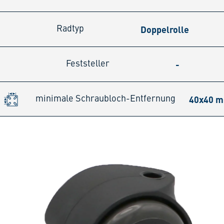
Doppelrolle
Radtyp
-
Feststeller
40x40 
minimale Schraubloch-Entfernung