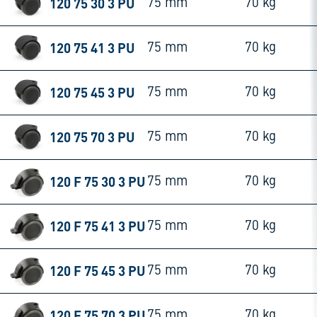
120 75 30 3 PU
75 mm
70 kg
120 75 41 3 PU
75 mm
70 kg
120 75 45 3 PU
75 mm
70 kg
120 75 70 3 PU
75 mm
70 kg
120 F 75 30 3 PU
75 mm
70 kg
120 F 75 41 3 PU
75 mm
70 kg
120 F 75 45 3 PU
75 mm
70 kg
120 F 75 70 3 PU
75 mm
70 kg