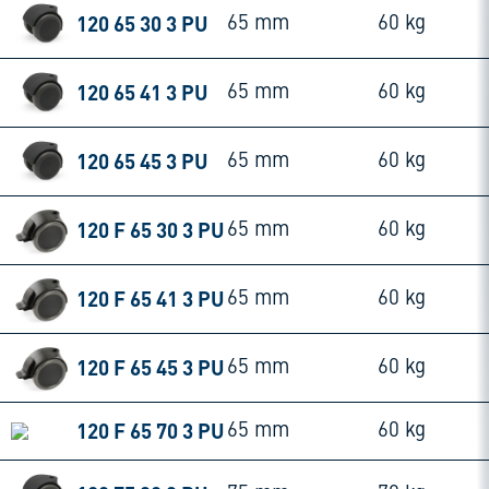
120 65 30 3 PU
65 mm
60 kg
120 65 41 3 PU
65 mm
60 kg
120 65 45 3 PU
65 mm
60 kg
120 F 65 30 3 PU
65 mm
60 kg
120 F 65 41 3 PU
65 mm
60 kg
120 F 65 45 3 PU
65 mm
60 kg
120 F 65 70 3 PU
65 mm
60 kg