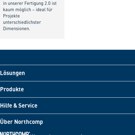
in unserer Fertigung 2.0 ist
kaum möglich – ideal für
Projekte
unterschiedlichster
Dimensionen.
Lösungen
Produkte
Hilfe & Service
Über Northcomp