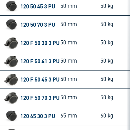
120 50 45 3 PU
50 mm
50 kg
120 50 70 3 PU
50 mm
50 kg
120 F 50 30 3 PU
50 mm
50 kg
120 F 50 41 3 PU
50 mm
50 kg
120 F 50 45 3 PU
50 mm
50 kg
120 F 50 70 3 PU
50 mm
50 kg
120 65 30 3 PU
65 mm
60 kg