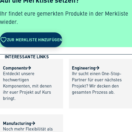
Ihr findet eure gemerkten Produkte in der Merkliste
wieder.
ZUR MERKLISTE HINZUFÜGEN
INTERESSANTE LINKS
Components
Engineering
Entdeckt unsere
Ihr sucht einen One-Stop-
hochwertigen
Partner für euer nächstes
Komponenten, mit denen
Projekt? Wir decken den
ihr euer Projekt auf Kurs
gesamten Prozess ab.
bringt.
Manufacturing
Noch mehr Flexibilität als