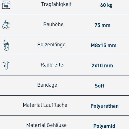
60 kg
Tragfähigkeit
75 mm
Bauhöhe
M8x15 mm
Bolzenlänge
2x10 mm
Radbreite
Soft
Bandage
Polyurethan
Material Lauffläche
Polyamid
Material Gehäuse