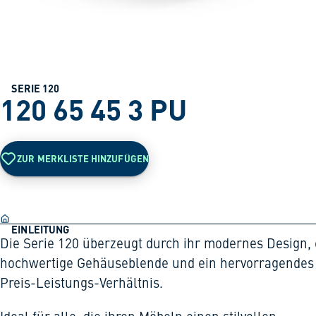
SERIE 120
120 65 45 3 PU
ZUR MERKLISTE HINZUFÜGEN
EINLEITUNG
Die Serie 120 überzeugt durch ihr modernes Design, 
hochwertige Gehäuseblende und ein hervorragendes
Preis-Leistungs-Verhältnis.