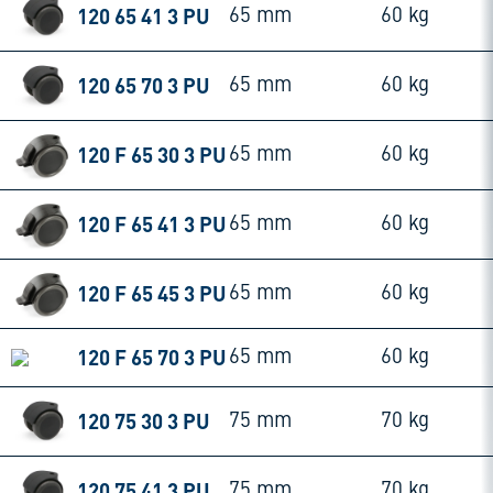
120 65 41 3 PU
65 mm
60 kg
120 65 70 3 PU
65 mm
60 kg
120 F 65 30 3 PU
65 mm
60 kg
120 F 65 41 3 PU
65 mm
60 kg
120 F 65 45 3 PU
65 mm
60 kg
120 F 65 70 3 PU
65 mm
60 kg
120 75 30 3 PU
75 mm
70 kg
120 75 41 3 PU
75 mm
70 kg