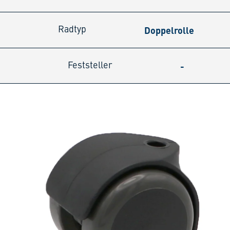
Doppelrolle
Radtyp
-
Feststeller