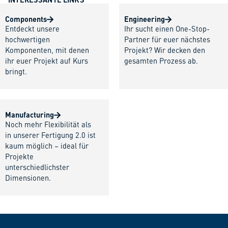
Components
Engineering
Entdeckt unsere
Ihr sucht einen One-Stop-
hochwertigen
Partner für euer nächstes
Komponenten, mit denen
Projekt? Wir decken den
ihr euer Projekt auf Kurs
gesamten Prozess ab.
bringt.
Manufacturing
Noch mehr Flexibilität als
in unserer Fertigung 2.0 ist
kaum möglich – ideal für
Projekte
unterschiedlichster
Dimensionen.