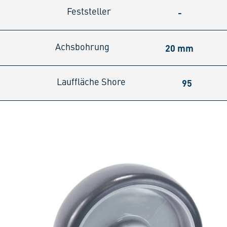
-
Feststeller
20 mm
Achsbohrung
95
Lauffläche Shore