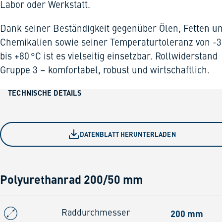
Labor oder Werkstatt.
Dank seiner Beständigkeit gegenüber Ölen, Fetten u
Chemikalien sowie seiner Temperaturtoleranz von -3
bis +80 °C ist es vielseitig einsetzbar. Rollwiderstand
Gruppe 3 – komfortabel, robust und wirtschaftlich.
TECHNISCHE DETAILS
DATENBLATT HERUNTERLADEN
Polyurethanrad 200/50 mm
200 mm
Raddurchmesser