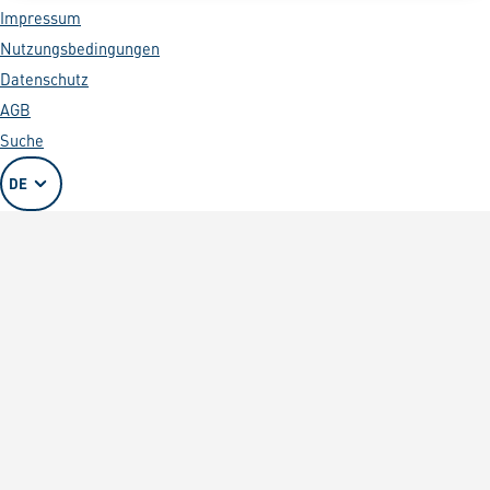
Impressum
Nutzungsbedingungen
Datenschutz
AGB
Suche
DE