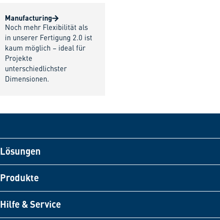
Manufacturing
Noch mehr Flexibilität als
in unserer Fertigung 2.0 ist
kaum möglich – ideal für
Projekte
unterschiedlichster
Dimensionen.
Lösungen
Produkte
Hilfe & Service