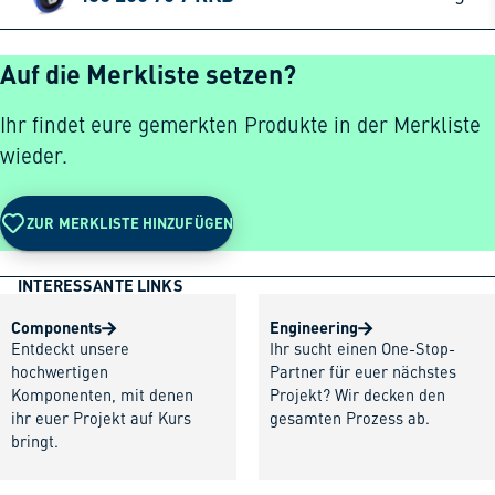
Auf die Merkliste setzen?
Ihr findet eure gemerkten Produkte in der Merkliste
wieder.
ZUR MERKLISTE HINZUFÜGEN
INTERESSANTE LINKS
Components
Engineering
Entdeckt unsere
Ihr sucht einen One-Stop-
hochwertigen
Partner für euer nächstes
Komponenten, mit denen
Projekt? Wir decken den
ihr euer Projekt auf Kurs
gesamten Prozess ab.
bringt.