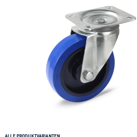
ALLE PRODUKTVARIANTEN