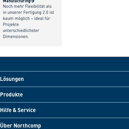
Manufacturing
Noch mehr Flexibilität als
in unserer Fertigung 2.0 ist
kaum möglich – ideal für
Projekte
unterschiedlichster
Dimensionen.
Lösungen
Produkte
Hilfe & Service
Über Northcomp