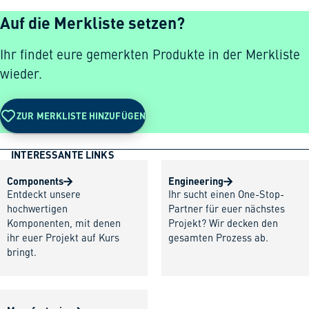
Auf die Merkliste setzen?
Ihr findet eure gemerkten Produkte in der Merkliste
wieder.
ZUR MERKLISTE HINZUFÜGEN
INTERESSANTE LINKS
Components
Engineering
Entdeckt unsere
Ihr sucht einen One-Stop-
hochwertigen
Partner für euer nächstes
Komponenten, mit denen
Projekt? Wir decken den
ihr euer Projekt auf Kurs
gesamten Prozess ab.
bringt.