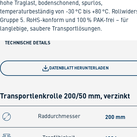
hohe Traglast, bodenschonend, spurlos,
temperaturbeständig von -30 °C bis +80 °C. Rollwider
Gruppe 5. RoHS-konform und 100 % PAK-frei – für
langlebige, saubere Transportlösungen.
TECHNISCHE DETAILS
DATENBLATT HERUNTERLADEN
Transportlenkrolle 200/50 mm, verzinkt
200 mm
Raddurchmesser