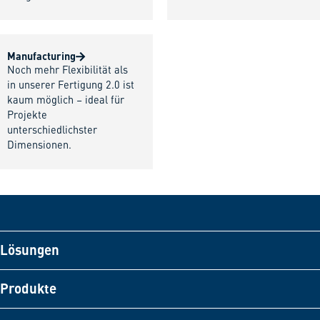
Manufacturing
Noch mehr Flexibilität als
in unserer Fertigung 2.0 ist
kaum möglich – ideal für
Projekte
unterschiedlichster
Dimensionen.
Lösungen
Produkte