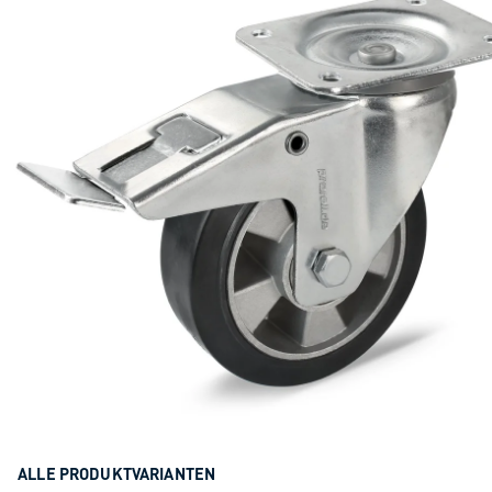
ALLE PRODUKTVARIANTEN