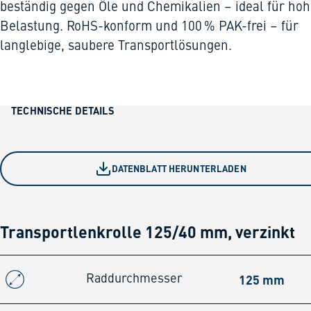
beständig gegen Öle und Chemikalien – ideal für ho
Belastung. RoHS-konform und 100 % PAK-frei – für
langlebige, saubere Transportlösungen.
TECHNISCHE DETAILS
DATENBLATT HERUNTERLADEN
Transportlenkrolle 125/40 mm, verzinkt
125 mm
Raddurchmesser