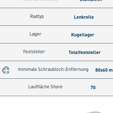
Lenkrolle
Radtyp
Kugellager
Lager
Totalfeststeller
Feststeller
80x60 
minimale Schraubloch-Entfernung
70
Lauffläche Shore