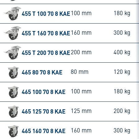
455 T 100 70 8 KAE
100 mm
180 kg
455 T 160 70 8 KAE
160 mm
300 kg
455 T 200 70 8 KAE
200 mm
400 kg
465 80 70 8 KAE
80 mm
120 kg
465 100 70 8 KAE
100 mm
180 kg
465 125 70 8 KAE
125 mm
200 kg
465 160 70 8 KAE
160 mm
300 kg