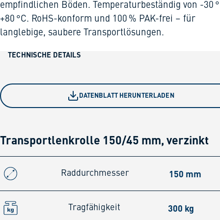
empfindlichen Böden. Temperaturbeständig von -30 °
+80 °C. RoHS-konform und 100 % PAK-frei – für
langlebige, saubere Transportlösungen.
TECHNISCHE DETAILS
DATENBLATT HERUNTERLADEN
Transportlenkrolle 150/45 mm, verzinkt
150 mm
Raddurchmesser
300 kg
Tragfähigkeit