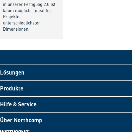
in unserer Fertigung 2.0 ist
kaum möglich – ideal für
Projekte
unterschiedlichster
Dimensionen.
Lösungen
Produkte
Hilfe & Service
Über Northcomp