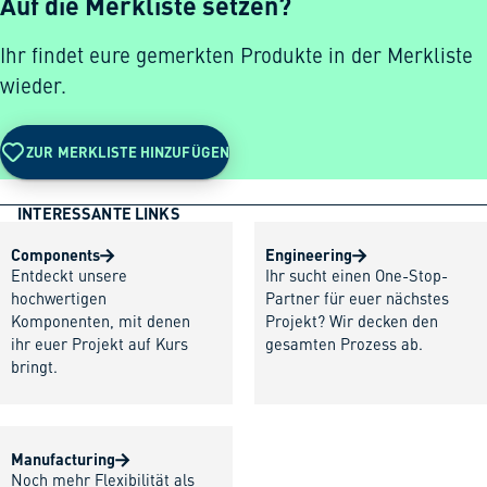
Auf die Merkliste setzen?
Ihr findet eure gemerkten Produkte in der Merkliste
wieder.
ZUR MERKLISTE HINZUFÜGEN
INTERESSANTE LINKS
Components
Engineering
Entdeckt unsere
Ihr sucht einen One-Stop-
hochwertigen
Partner für euer nächstes
Komponenten, mit denen
Projekt? Wir decken den
ihr euer Projekt auf Kurs
gesamten Prozess ab.
bringt.
Manufacturing
Noch mehr Flexibilität als