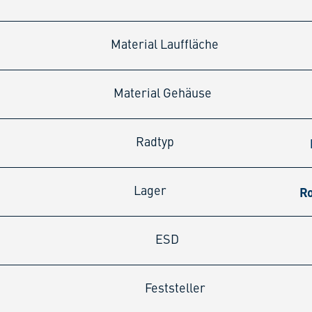
Material Lauffläche
Material Gehäuse
Radtyp
Ro
Lager
ESD
Feststeller