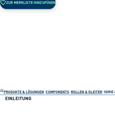
ZUR MERKLISTE HINZUFÜGEN
PRODUKTE & LÖSUNGEN
COMPONENTS
ROLLEN & GLEITER
SERIE 
EINLEITUNG