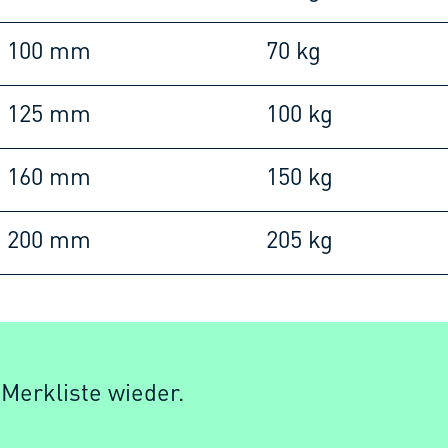
100 mm
70 kg
125 mm
100 kg
160 mm
150 kg
200 mm
205 kg
 Merkliste wieder.