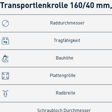
Transportlenkrolle 160/40 mm,
Raddurchmesser
Tragfähigkeit
Bauhöhe
Plattengröße
Radbreite
Schraubloch Durchmesser