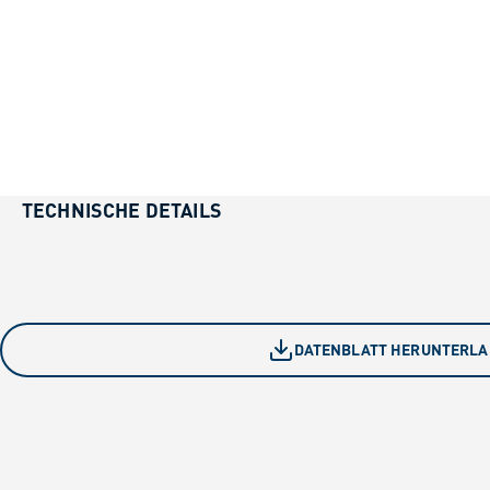
TECHNISCHE DETAILS
DATENBLATT HERUNTERL