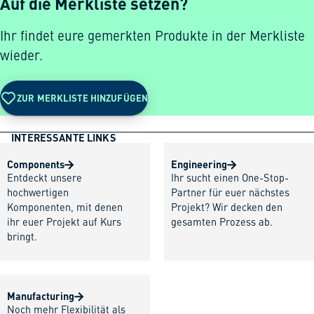
Auf die Merkliste setzen?
Ihr findet eure gemerkten Produkte in der Merkliste
wieder.
ZUR MERKLISTE HINZUFÜGEN
INTERESSANTE LINKS
Components
Engineering
Entdeckt unsere
Ihr sucht einen One-Stop-
hochwertigen
Partner für euer nächstes
Komponenten, mit denen
Projekt? Wir decken den
ihr euer Projekt auf Kurs
gesamten Prozess ab.
bringt.
Manufacturing
Noch mehr Flexibilität als