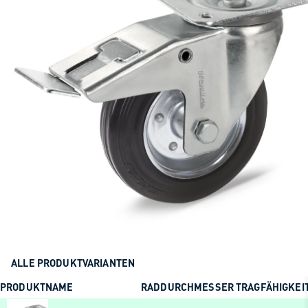
ALLE PRODUKTVARIANTEN
PRODUKTNAME
RADDURCHMESSER
TRAGFÄHIGKEI