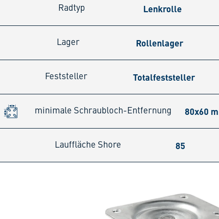
Lenkrolle
Radtyp
Rollenlager
Lager
Totalfeststeller
Feststeller
80x60 
minimale Schraubloch-Entfernung
85
Lauffläche Shore