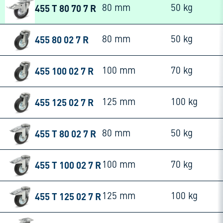
455 T 80 70 7 R
80 mm
50 kg
455 80 02 7 R
80 mm
50 kg
455 100 02 7 R
100 mm
70 kg
455 125 02 7 R
125 mm
100 kg
455 T 80 02 7 R
80 mm
50 kg
455 T 100 02 7 R
100 mm
70 kg
455 T 125 02 7 R
125 mm
100 kg