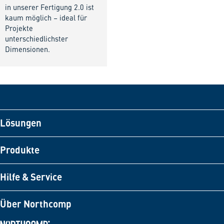
in unserer Fertigung 2.0 ist
kaum möglich – ideal für
Projekte
unterschiedlichster
Dimensionen.
Lösungen
Produkte
Hilfe & Service
Über Northcomp