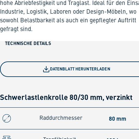
hohe Abriebfestigkeit und Traglast. Ideal für den Eins
Industrie, Logistik, Laboren oder Design-Möbeln, wo
sowohl Belastbarkeit als auch ein gepflegter Auftritt
gefragt sind.
TECHNISCHE DETAILS
DATENBLATT HERUNTERLADEN
Schwerlastlenkrolle 80/30 mm, verzinkt
80 mm
Raddurchmesser