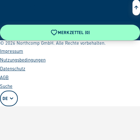
MERKZETTEL (
0
)
© 2026 Northcomp GmbH. Alle Rechte vorbehalten.
Impressum
Nutzungsbedingungen
Datenschutz
AGB
Suche
DE