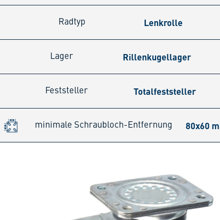
Lenkrolle
Radtyp
Rillenkugellager
Lager
Totalfeststeller
Feststeller
80x60 
minimale Schraubloch-Entfernung