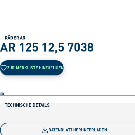
RÄDER AR
AR 125 12,5 7038
ZUR MERKLISTE HINZUFÜGEN
TECHNISCHE DETAILS
DATENBLATT HERUNTERLADEN