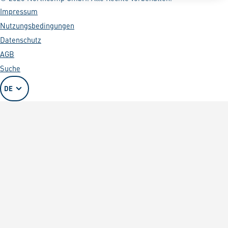
Impressum
Nutzungsbedingungen
Datenschutz
AGB
Suche
DE