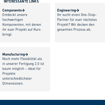
INTERESSANTE LINKS
Components
Engineering
Entdeckt unsere
Ihr sucht einen One-Stop-
hochwertigen
Partner für euer nächstes
Komponenten, mit denen
Projekt? Wir decken den
ihr euer Projekt auf Kurs
gesamten Prozess ab.
bringt.
Manufacturing
Noch mehr Flexibilität als
in unserer Fertigung 2.0 ist
kaum möglich – ideal für
Projekte
unterschiedlichster
Dimensionen.