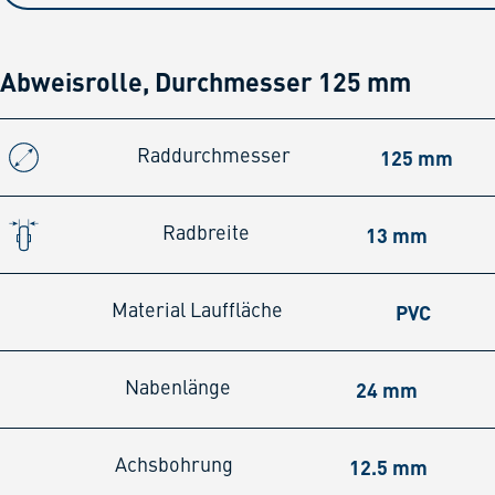
Abweisrolle, Durchmesser 125 mm
125 mm
Raddurchmesser
13 mm
Radbreite
PVC
Material Lauffläche
24 mm
Nabenlänge
12.5 mm
Achsbohrung