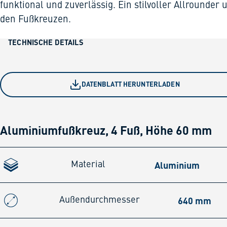
funktional und zuverlässig. Ein stilvoller Allrounder 
den Fußkreuzen.
TECHNISCHE DETAILS
DATENBLATT HERUNTERLADEN
Aluminiumfußkreuz, 4 Fuß, Höhe 60 mm
Aluminium
Material
640 mm
Außendurchmesser