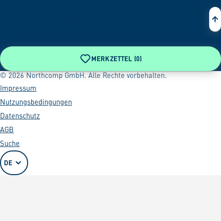
MERKZETTEL (
0
)
© 2026 Northcomp GmbH. Alle Rechte vorbehalten.
Impressum
Nutzungsbedingungen
Datenschutz
AGB
Suche
DE