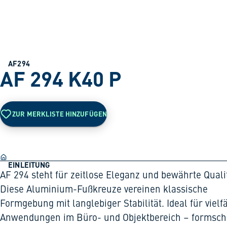
AF294
AF 294 K40 P
ZUR MERKLISTE HINZUFÜGEN
EINLEITUNG
AF 294 steht für zeitlose Eleganz und bewährte Qualit
Diese Aluminium-Fußkreuze vereinen klassische
Formgebung mit langlebiger Stabilität. Ideal für vielfä
Anwendungen im Büro- und Objektbereich – formsch