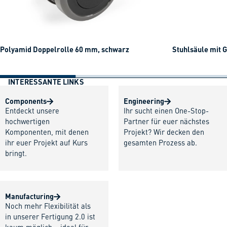
Polyamid Doppelrolle 60 mm, schwarz
Stuhlsäule mit 
INTERESSANTE LINKS
Components
Engineering
Entdeckt unsere
Ihr sucht einen One-Stop-
hochwertigen
Partner für euer nächstes
Komponenten, mit denen
Projekt? Wir decken den
ihr euer Projekt auf Kurs
gesamten Prozess ab.
bringt.
Manufacturing
Noch mehr Flexibilität als
in unserer Fertigung 2.0 ist