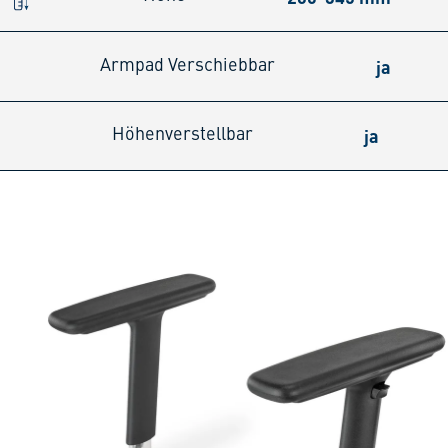
ja
Armpad Verschiebbar
ja
Höhenverstellbar