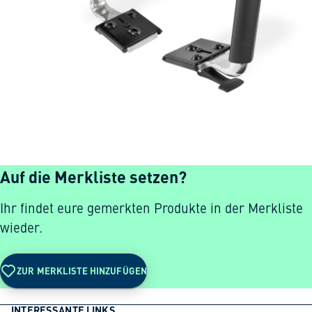
Auf die Merkliste setzen?
Ihr findet eure gemerkten Produkte in der Merkliste
wieder.
ZUR MERKLISTE HINZUFÜGEN
INTERESSANTE LINKS