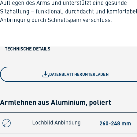
Aufliegen des Arms und unterstützt eine gesunde
Sitzhaltung – funktional, durchdacht und komfortabel
Anbringung durch Schnellspannverschluss.
TECHNISCHE DETAILS
DATENBLATT HERUNTERLADEN
Armlehnen aus Aluminium, poliert
260-248 mm
Lochbild Anbindung