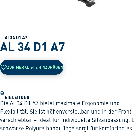
AL34 D1 A7
AL 34 D1 A7
ZUR MERKLISTE HINZUFÜGEN
EINLEITUNG
Die AL34 D1 A7 bietet maximale Ergonomie und
Flexibilität. Sie ist höhenverstellbar und in der Front
verschiebbar – ideal für individuelle Sitzanpassung. 
schwarze Polyurethanauflage sorgt für komfortables