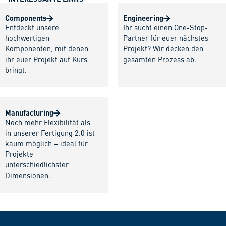
Components
Engineering
Entdeckt unsere
Ihr sucht einen One-Stop-
hochwertigen
Partner für euer nächstes
Komponenten, mit denen
Projekt? Wir decken den
ihr euer Projekt auf Kurs
gesamten Prozess ab.
bringt.
Manufacturing
Noch mehr Flexibilität als
in unserer Fertigung 2.0 ist
kaum möglich – ideal für
Projekte
unterschiedlichster
Dimensionen.