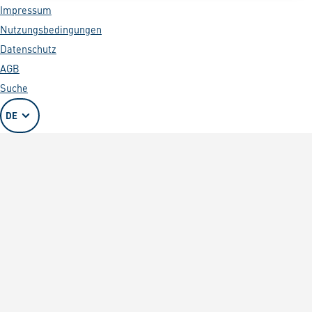
Impressum
Nutzungsbedingungen
Datenschutz
AGB
Suche
DE