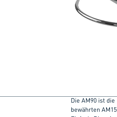
Die AM90 ist di
bewährten AM15 