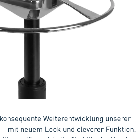
e konsequente Weiterentwicklung unserer
– mit neuem Look und cleverer Funktion.