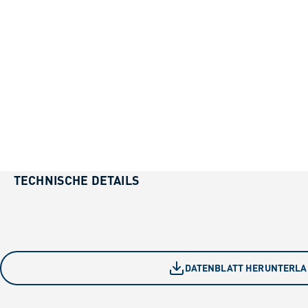
TECHNISCHE DETAILS
DATENBLATT HERUNTERL