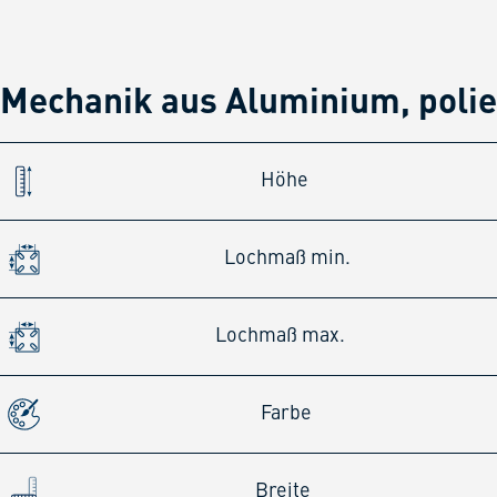
Mechanik aus Aluminium, polie
Höhe
Lochmaß min.
Lochmaß max.
Farbe
Breite