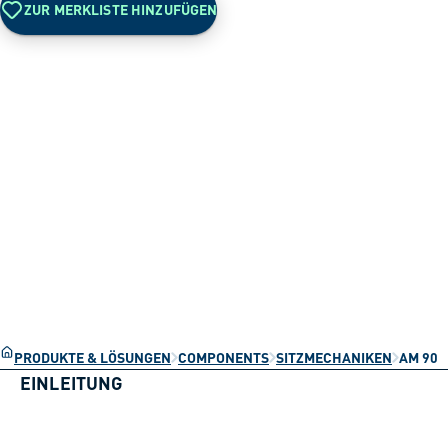
ZUR MERKLISTE HINZUFÜGEN
PRODUKTE & LÖSUNGEN
COMPONENTS
SITZMECHANIKEN
AM 90
EINLEITUNG