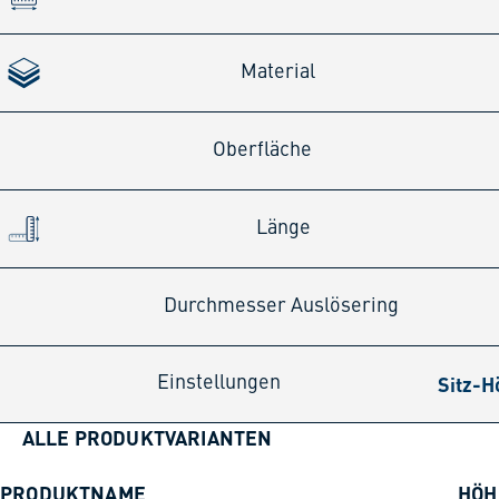
Material
Oberfläche
Länge
Durchmesser Auslösering
Sitz-H
Einstellungen
ALLE PRODUKTVARIANTEN
PRODUKTNAME
HÖH