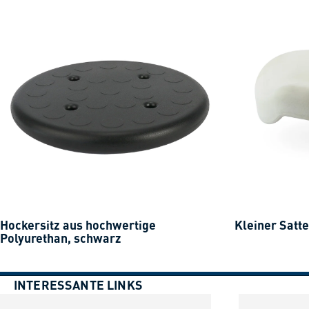
Hockersitz aus hochwertige
Kleiner Satte
Polyurethan, schwarz
INTERESSANTE LINKS