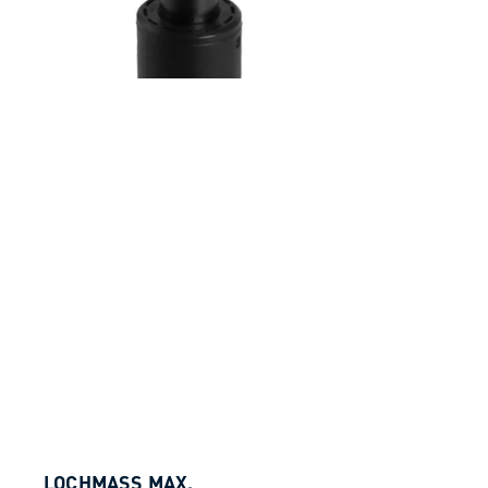
LOCHMASS MAX.