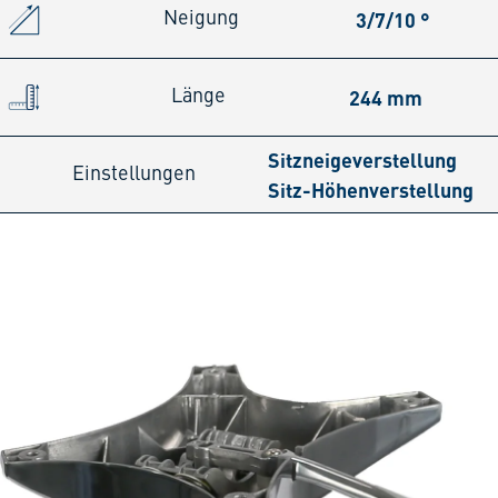
3/7/10 °
Neigung
244 mm
Länge
Sitzneigeverstellung
Einstellungen
Sitz-Höhenverstellung