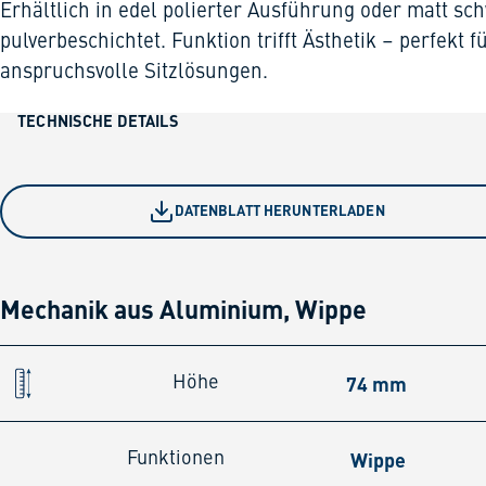
Erhältlich in edel polierter Ausführung oder matt sc
pulverbeschichtet. Funktion trifft Ästhetik – perfekt f
anspruchsvolle Sitzlösungen.
TECHNISCHE DETAILS
DATENBLATT HERUNTERLADEN
Mechanik aus Aluminium, Wippe
74 mm
Höhe
Wippe
Funktionen