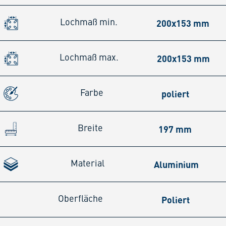
200x153 mm
Lochmaß min.
200x153 mm
Lochmaß max.
poliert
Farbe
197 mm
Breite
Aluminium
Material
Poliert
Oberfläche