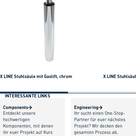
X LINE Stuhlsäule mit Gaslift, chrom
X LINE Stuhlsäul
INTERESSANTE LINKS
Components
Engineering
Entdeckt unsere
Ihr sucht einen One-Stop-
hochwertigen
Partner für euer nächstes
Komponenten, mit denen
Projekt? Wir decken den
ihr euer Projekt auf Kurs
gesamten Prozess ab.