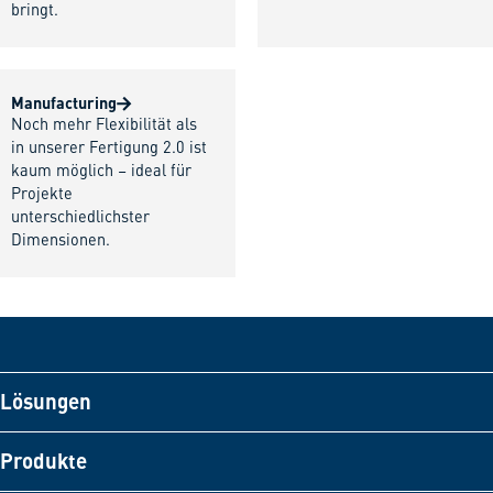
bringt.
Manufacturing
Noch mehr Flexibilität als
in unserer Fertigung 2.0 ist
kaum möglich – ideal für
Projekte
unterschiedlichster
Dimensionen.
Lösungen
Produkte