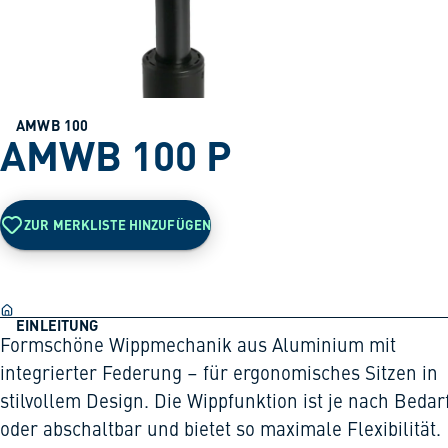
AMWB 100
AMWB 100 P
ZUR MERKLISTE HINZUFÜGEN
EINLEITUNG
Formschöne Wippmechanik aus Aluminium mit
integrierter Federung – für ergonomisches Sitzen in
stilvollem Design. Die Wippfunktion ist je nach Bedar
oder abschaltbar und bietet so maximale Flexibilität.