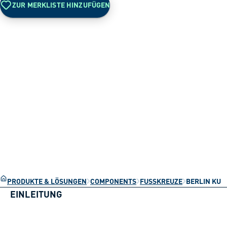
ZUR MERKLISTE HINZUFÜGEN
PRODUKTE & LÖSUNGEN
COMPONENTS
FUSSKREUZE
BERLIN KU
EINLEITUNG