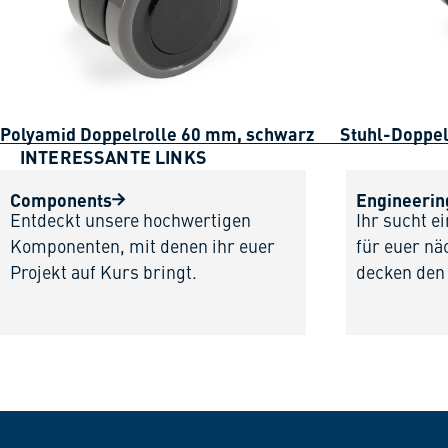
Polyamid Doppelrolle 60 mm, schwarz
Stuhl-Doppel
INTERESSANTE LINKS
Components
Engineerin
Entdeckt unsere hochwertigen
Ihr sucht e
Komponenten, mit denen ihr euer
für euer nä
Projekt auf Kurs bringt.
decken den