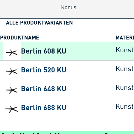
Konus
ALLE PRODUKTVARIANTEN
PRODUKTNAME
MATER
Berlin 608 KU
Kunst
Berlin 520 KU
Kunst
Berlin 648 KU
Kunst
Berlin 688 KU
Kunst