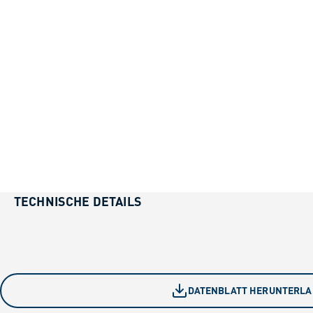
TECHNISCHE DETAILS
DATENBLATT HERUNTERL