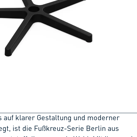
 auf klarer Gestaltung und moderner
egt, ist die Fußkreuz-Serie Berlin aus