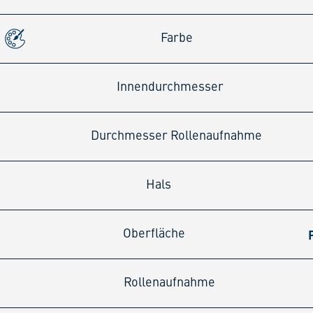
Farbe
Innendurchmesser
Durchmesser Rollenaufnahme
Hals
Oberfläche
Rollenaufnahme