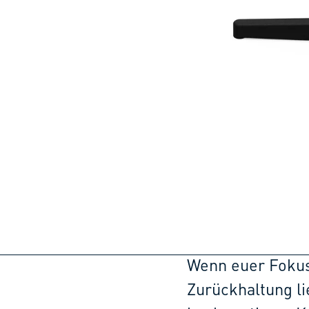
Wenn euer Fokus
Zurückhaltung li