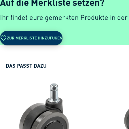
Auf die Merkliste setzen?
Ihr findet eure gemerkten Produkte in der
ZUR MERKLISTE HINZUFÜGEN
DAS PASST DAZU