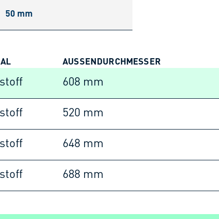
50 mm
IAL
AUSSENDURCHMESSER
stoff
608 mm
stoff
520 mm
stoff
648 mm
stoff
688 mm