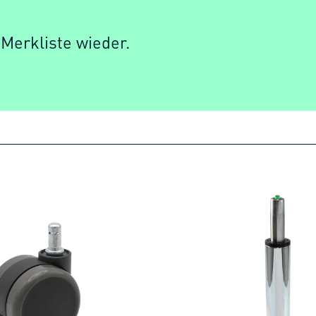
 Merkliste wieder.