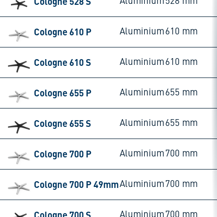
Cologne 528 S
Aluminium
528 mm
Cologne 610 P
Aluminium
610 mm
Cologne 610 S
Aluminium
610 mm
Cologne 655 P
Aluminium
655 mm
Cologne 655 S
Aluminium
655 mm
Cologne 700 P
Aluminium
700 mm
Cologne 700 P 49mm
Aluminium
700 mm
Cologne 700 S
Aluminium
700 mm