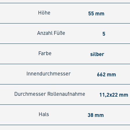
55 mm
Höhe
5
Anzahl Füße
silber
Farbe
662 mm
Innendurchmesser
11,2x22 mm
Durchmesser Rollenaufnahme
38 mm
Hals