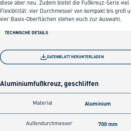
diese aber neu. Zudem bietet die Fußkreuz-Serie viel
Flexibilität: vier Durchmesser von kompakt bis groß 
vier Basis-Oberflächen stehen euch zur Auswahl.
TECHNISCHE DETAILS
DATENBLATT HERUNTERLADEN
Aluminiumfußkreuz, geschliffen
Aluminium
Material
700 mm
Außendurchmesser