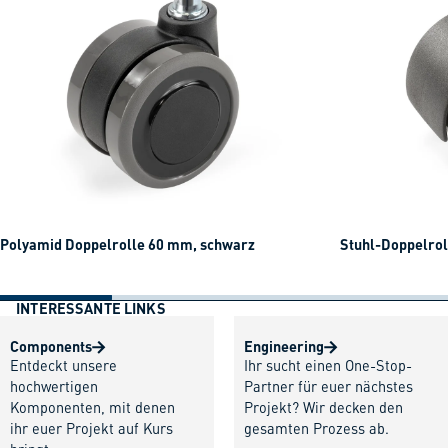
Polyamid Doppelrolle 60 mm, schwarz
Stuhl-Doppelrol
INTERESSANTE LINKS
Components
Engineering
Entdeckt unsere
Ihr sucht einen One-Stop-
hochwertigen
Partner für euer nächstes
Komponenten, mit denen
Projekt? Wir decken den
ihr euer Projekt auf Kurs
gesamten Prozess ab.