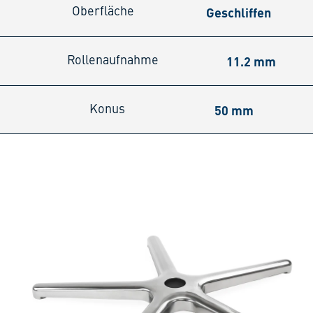
Geschliffen
Oberfläche
11.2 mm
Rollenaufnahme
50 mm
Konus