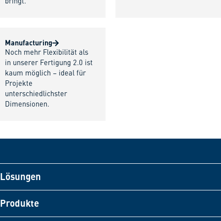
bringt.
Manufacturing
Noch mehr Flexibilität als
in unserer Fertigung 2.0 ist
kaum möglich – ideal für
Projekte
unterschiedlichster
Dimensionen.
Lösungen
Produkte