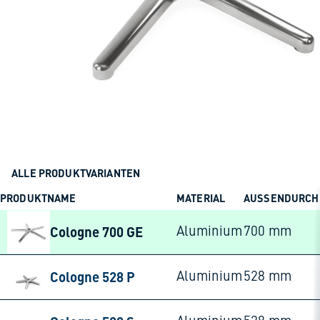
ALLE PRODUKTVARIANTEN
PRODUKTNAME
MATERIAL
AUSSENDURCH
Cologne 700 GE
Aluminium
700 mm
Cologne 528 P
Aluminium
528 mm