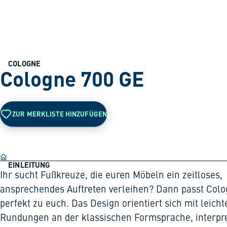
COLOGNE
Cologne 700 GE
ZUR MERKLISTE HINZUFÜGEN
EINLEITUNG
Ihr sucht Fußkreuze, die euren Möbeln ein zeitloses,
ansprechendes Auftreten verleihen? Dann passt Col
perfekt zu euch. Das Design orientiert sich mit leicht
Rundungen an der klassischen Formsprache, interpre