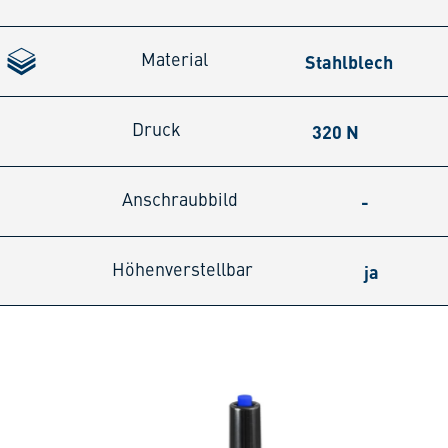
Stahlblech
Material
320 N
Druck
-
Anschraubbild
ja
Höhenverstellbar