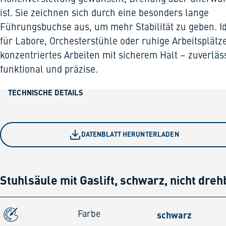
ist. Sie zeichnen sich durch eine besonders lange
Führungsbuchse aus, um mehr Stabilität zu geben. I
für Labore, Orchesterstühle oder ruhige Arbeitsplätz
konzentriertes Arbeiten mit sicherem Halt – zuverläss
funktional und präzise.
TECHNISCHE DETAILS
DATENBLATT HERUNTERLADEN
Stuhlsäule mit Gaslift, schwarz, nicht dreh
schwarz
Farbe