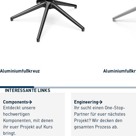
Aluminiumfußkreuz
Aluminiumfußkre
INTERESSANTE LINKS
Components
Engineering
Entdeckt unsere
Ihr sucht einen One-Stop-
hochwertigen
Partner für euer nächstes
Komponenten, mit denen
Projekt? Wir decken den
ihr euer Projekt auf Kurs
gesamten Prozess ab.
bringt.