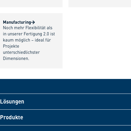
Manufacturing
Noch mehr Flexibilität als
in unserer Fertigung 2.0 ist
kaum möglich – ideal für
Projekte
unterschiedlichster
Dimensionen.
Lösungen
Produkte