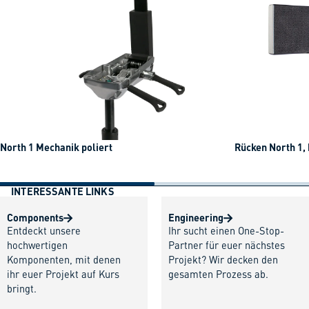
North 1 Mechanik poliert
Rücken North 1,
INTERESSANTE LINKS
Components
Engineering
Entdeckt unsere
Ihr sucht einen One-Stop-
hochwertigen
Partner für euer nächstes
Komponenten, mit denen
Projekt? Wir decken den
ihr euer Projekt auf Kurs
gesamten Prozess ab.
bringt.