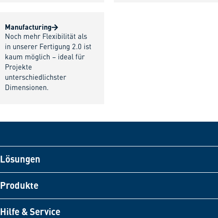
Manufacturing
Noch mehr Flexibilität als
in unserer Fertigung 2.0 ist
kaum möglich – ideal für
Projekte
unterschiedlichster
Dimensionen.
Lösungen
Produkte
Hilfe & Service