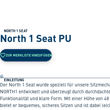
NORTH 1 SEAT
North 1 Seat PU
ZUR MERKLISTE HINZUFÜGEN
EINLEITUNG
Der North 1 Seat wurde speziell für unsere Sitzmech
NORTH1 entwickelt und überzeugt durch durchdacht
Funktionalität und klare Form. Mit einer Höhe von 4
bietet er bequemes, sicheres Sitzen und ist dabei leic