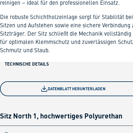
reinigen – ideal für den professionellen Einsatz.
Die robuste Schichtholzeinlage sorgt für Stabilität be
Sitzen und Aufstehen sowie eine sichere Verbindung
Sitzträger. Der Sitz schließt die Mechanik vollständig
für optimalen Klemmschutz und zuverlässigen Schut
Schmutz und Staub.
TECHNISCHE DETAILS
DATENBLATT HERUNTERLADEN
Sitz North 1, hochwertiges Polyurethan