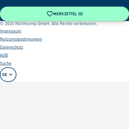
MERKZETTEL (
0
)
© 2026 Northcomp GmbH. Alle Rechte vorbehalten.
Impressum
Nutzungsbedingungen
Datenschutz
AGB
Suche
DE