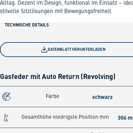
Alltag. Dezent im Design, funktional im Einsatz – idea
stilvolle Sitzlösungen mit Bewegungsfreiheit.
TECHNISCHE DETAILS
DATENBLATT HERUNTERLADEN
Gasfeder mit Auto Return (Revolving)
schwarz
Farbe
306 
Gesamthöhe niedrigste Position mm