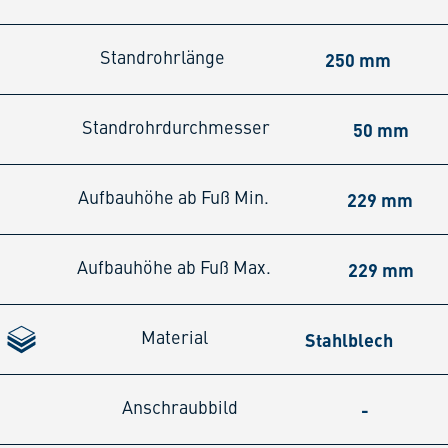
250 mm
Standrohrlänge
50 mm
Standrohrdurchmesser
229 mm
Aufbauhöhe ab Fuß Min.
229 mm
Aufbauhöhe ab Fuß Max.
Stahlblech
Material
-
Anschraubbild