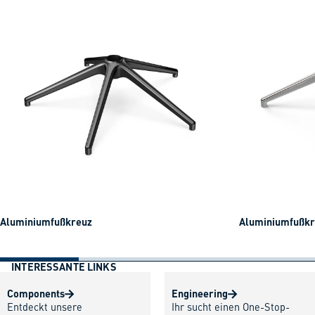
Aluminiumfußkreuz
Aluminiumfußkre
INTERESSANTE LINKS
Components
Engineering
Entdeckt unsere
Ihr sucht einen One-Stop-