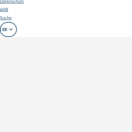
Datenschutz
AGB
Suche
DE