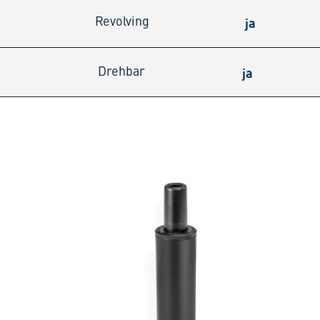
ja
Revolving
ja
Drehbar