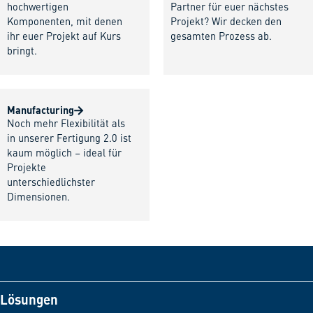
hochwertigen
Partner für euer nächstes
Komponenten, mit denen
Projekt? Wir decken den
ihr euer Projekt auf Kurs
gesamten Prozess ab.
bringt.
Manufacturing
Noch mehr Flexibilität als
in unserer Fertigung 2.0 ist
kaum möglich – ideal für
Projekte
unterschiedlichster
Dimensionen.
Lösungen