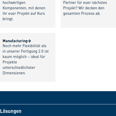
hochwertigen
Partner für euer nächstes
Komponenten, mit denen
Projekt? Wir decken den
ihr euer Projekt auf Kurs
gesamten Prozess ab.
bringt.
Manufacturing
Noch mehr Flexibilität als
in unserer Fertigung 2.0 ist
kaum möglich – ideal für
Projekte
unterschiedlichster
Dimensionen.
Lösungen