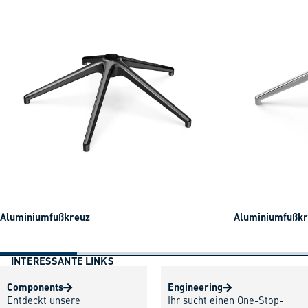
Aluminiumfußkreuz
Aluminiumfußkre
INTERESSANTE LINKS
Components
Engineering
Entdeckt unsere
Ihr sucht einen One-Stop-