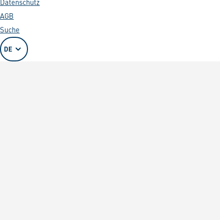
Datenschutz
AGB
Suche
DE