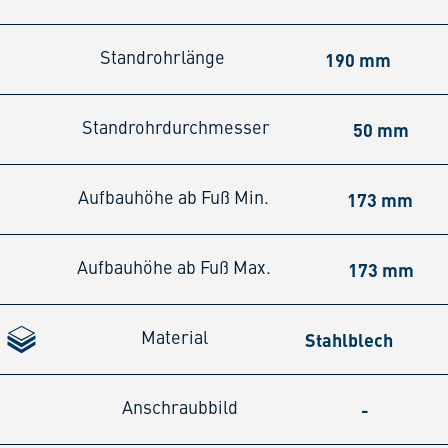
190 mm
Standrohrlänge
50 mm
Standrohrdurchmesser
173 mm
Aufbauhöhe ab Fuß Min.
173 mm
Aufbauhöhe ab Fuß Max.
Stahlblech
Material
-
Anschraubbild