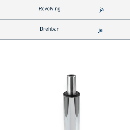
ja
Revolving
ja
Drehbar