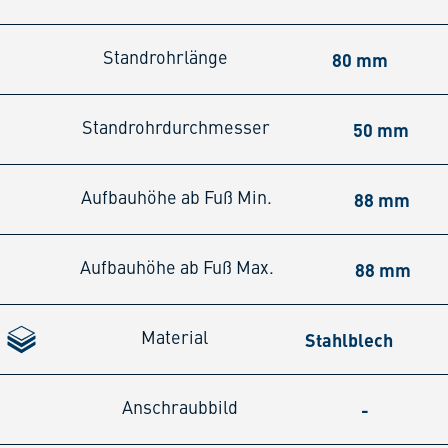
80 mm
Standrohrlänge
50 mm
Standrohrdurchmesser
88 mm
Aufbauhöhe ab Fuß Min.
88 mm
Aufbauhöhe ab Fuß Max.
Stahlblech
Material
-
Anschraubbild