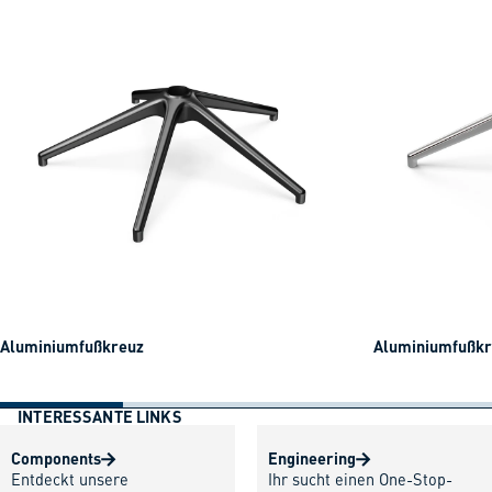
Aluminiumfußkreuz
Aluminiumfußkre
INTERESSANTE LINKS
Components
Engineering
Entdeckt unsere
Ihr sucht einen One-Stop-