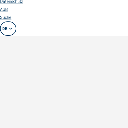
Datenschutz
AGB
Suche
DE