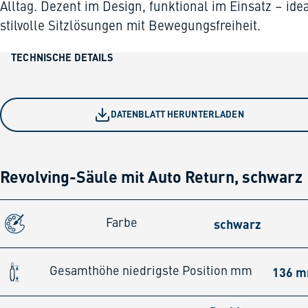
Alltag. Dezent im Design, funktional im Einsatz – idea
stilvolle Sitzlösungen mit Bewegungsfreiheit.
TECHNISCHE DETAILS
DATENBLATT HERUNTERLADEN
Revolving-Säule mit Auto Return, schwarz
schwarz
Farbe
136 
Gesamthöhe niedrigste Position mm