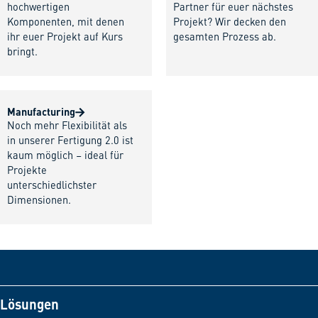
hochwertigen
Partner für euer nächstes
Komponenten, mit denen
Projekt? Wir decken den
ihr euer Projekt auf Kurs
gesamten Prozess ab.
bringt.
Manufacturing
Noch mehr Flexibilität als
in unserer Fertigung 2.0 ist
kaum möglich – ideal für
Projekte
unterschiedlichster
Dimensionen.
Lösungen