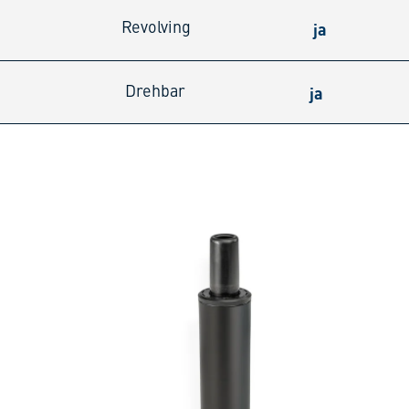
ja
Revolving
ja
Drehbar