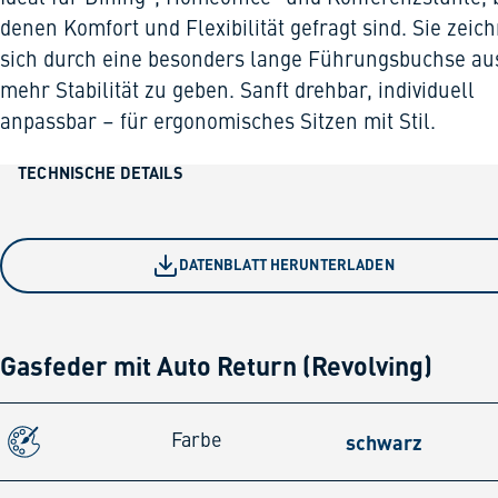
denen Komfort und Flexibilität gefragt sind. Sie zeic
sich durch eine besonders lange Führungsbuchse au
mehr Stabilität zu geben. Sanft drehbar, individuell
anpassbar – für ergonomisches Sitzen mit Stil.
TECHNISCHE DETAILS
DATENBLATT HERUNTERLADEN
Gasfeder mit Auto Return (Revolving)
schwarz
Farbe