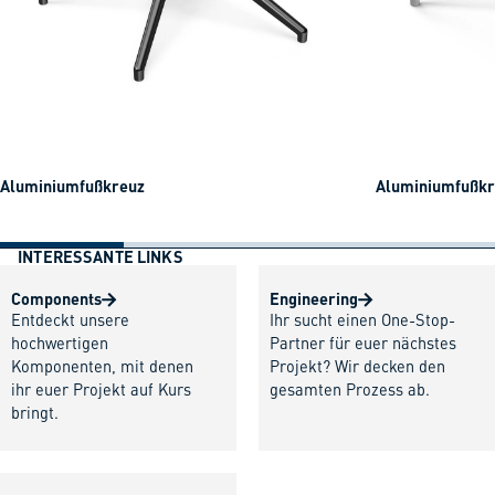
Aluminiumfußkreuz
Aluminiumfußkre
INTERESSANTE LINKS
Components
Engineering
Entdeckt unsere
Ihr sucht einen One-Stop-
hochwertigen
Partner für euer nächstes
Komponenten, mit denen
Projekt? Wir decken den
ihr euer Projekt auf Kurs
gesamten Prozess ab.
bringt.