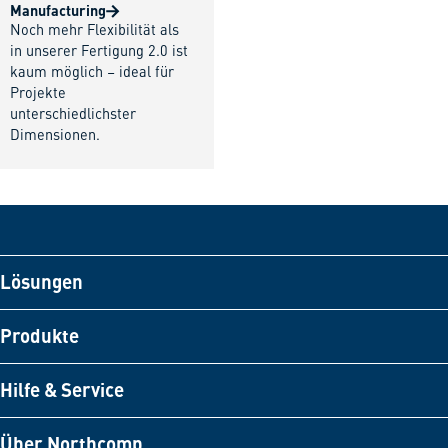
Manufacturing
Noch mehr Flexibilität als
in unserer Fertigung 2.0 ist
kaum möglich – ideal für
Projekte
unterschiedlichster
Dimensionen.
Lösungen
Produkte
Hilfe & Service
Über Northcomp