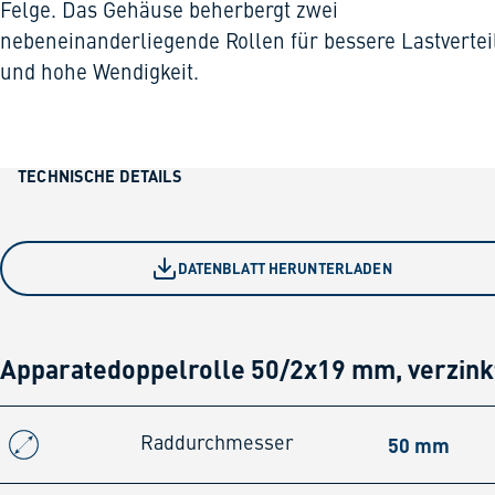
Felge. Das Gehäuse beherbergt zwei
nebeneinanderliegende Rollen für bessere Lastverte
und hohe Wendigkeit.
TECHNISCHE DETAILS
DATENBLATT HERUNTERLADEN
Apparatedoppelrolle 50/2x19 mm, verzink
50 mm
Raddurchmesser