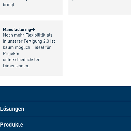
bringt.
Manufacturing
Noch mehr Flexibilität als
in unserer Fertigung 2.0 ist
kaum möglich – ideal für
Projekte
unterschiedlichster
Dimensionen.
Lösungen
Produkte