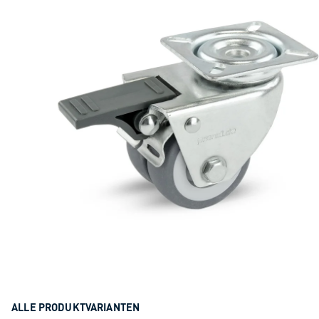
ALLE PRODUKTVARIANTEN