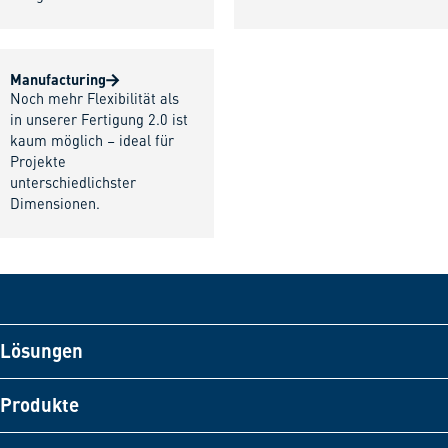
Manufacturing
Noch mehr Flexibilität als
in unserer Fertigung 2.0 ist
kaum möglich – ideal für
Projekte
unterschiedlichster
Dimensionen.
Lösungen
Produkte