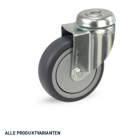
ALLE PRODUKTVARIANTEN