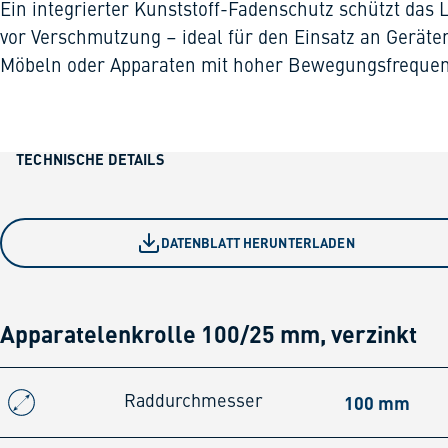
Ein integrierter Kunststoff-Fadenschutz schützt das 
vor Verschmutzung – ideal für den Einsatz an Geräte
Möbeln oder Apparaten mit hoher Bewegungsfrequen
TECHNISCHE DETAILS
DATENBLATT HERUNTERLADEN
Apparatelenkrolle 100/25 mm, verzinkt
100 mm
Raddurchmesser