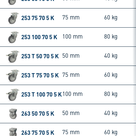
253 75 70 5 K
75 mm
60 kg
253 100 70 5 K
100 mm
80 kg
253 T 50 70 5 K
50 mm
40 kg
253 T 75 70 5 K
75 mm
60 kg
253 T 100 70 5 K
100 mm
80 kg
263 50 70 5 K
50 mm
40 kg
263 75 70 5 K
75 mm
60 kg