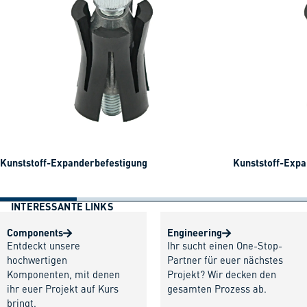
Kunststoff-Expanderbefestigung
Kunststoff-Expa
INTERESSANTE LINKS
Components
Engineering
Entdeckt unsere
Ihr sucht einen One-Stop-
hochwertigen
Partner für euer nächstes
Komponenten, mit denen
Projekt? Wir decken den
ihr euer Projekt auf Kurs
gesamten Prozess ab.
bringt.