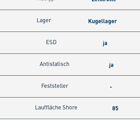
Kugellager
Lager
ja
ESD
ja
Antistatisch
-
Feststeller
85
Lauffläche Shore