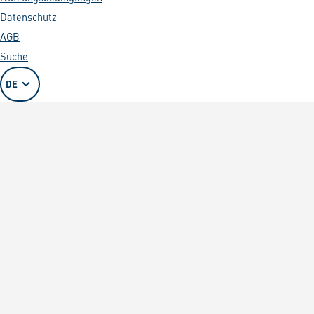
Datenschutz
AGB
Suche
DE