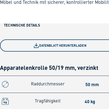
Möbel und Technik mit sicherer, kontrollierter Mobilit
TECHNISCHE DETAILS
DATENBLATT HERUNTERLADEN
Apparatelenkrolle 50/19 mm, verzinkt
50 mm
Raddurchmesser
40 kg
Tragfähigkeit