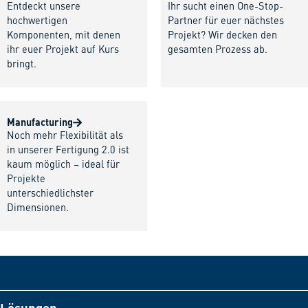
Entdeckt unsere
Ihr sucht einen One-Stop-
hochwertigen
Partner für euer nächstes
Komponenten, mit denen
Projekt? Wir decken den
ihr euer Projekt auf Kurs
gesamten Prozess ab.
bringt.
Manufacturing
Noch mehr Flexibilität als
in unserer Fertigung 2.0 ist
kaum möglich – ideal für
Projekte
unterschiedlichster
Dimensionen.