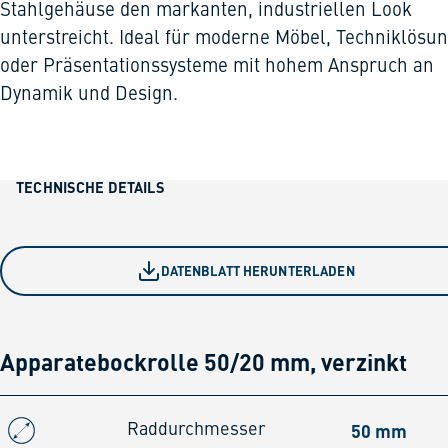
Stahlgehäuse den markanten, industriellen Look
unterstreicht. Ideal für moderne Möbel, Techniklösu
oder Präsentationssysteme mit hohem Anspruch an
Dynamik und Design.
TECHNISCHE DETAILS
DATENBLATT HERUNTERLADEN
Apparatebockrolle 50/20 mm, verzinkt
50 mm
Raddurchmesser