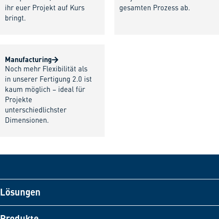
ihr euer Projekt auf Kurs
gesamten Prozess ab.
bringt.
Manufacturing
Noch mehr Flexibilität als
in unserer Fertigung 2.0 ist
kaum möglich – ideal für
Projekte
unterschiedlichster
Dimensionen.
Lösungen
Produkte