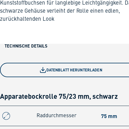
Kunststoffbuchsen für langlebige Leichtgängigkeit. D
schwarze Gehäuse verleiht der Rolle einen edlen,
zurückhaltenden Look
TECHNISCHE DETAILS
DATENBLATT HERUNTERLADEN
Apparatebockrolle 75/23 mm, schwarz
75 mm
Raddurchmesser