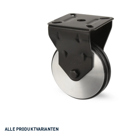
ALLE PRODUKTVARIANTEN