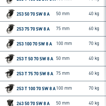
253 50 70 SW 8 A
50 mm
40 kg
253 75 70 SW 8 A
75 mm
60 kg
253 100 70 SW 8 A
100 mm
70 kg
253 T 50 70 SW 8 A
50 mm
40 kg
253 T 75 70 SW 8 A
75 mm
60 kg
253 T 100 70 SW 8 A
100 mm
70 kg
263 50 70 SW 8 A
50 mm
40 kg