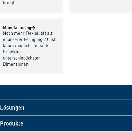
bringt.
Manufacturing
Noch mehr Flexibilität als
in unserer Fertigung 2.0 ist
kaum möglich – ideal für
Projekte
unterschiedlichster
Dimensionen.
Lösungen
Produkte