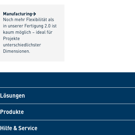
Manufacturing
Noch mehr Flexibilität als
in unserer Fertigung 2.0 ist
kaum möglich – ideal für
Projekte
unterschiedlichster
Dimensionen.
Lösungen
Produkte
Hilfe & Service