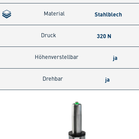
Stahlblech
Material
320 N
Druck
ja
Höhenverstellbar
ja
Drehbar