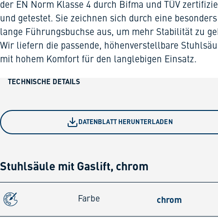
der EN Norm Klasse 4 durch Bifma und TÜV zertifizie
und getestet. Sie zeichnen sich durch eine besonders
lange Führungsbuchse aus, um mehr Stabilität zu ge
Wir liefern die passende, höhenverstellbare Stuhlsäu
mit hohem Komfort für den langlebigen Einsatz.
TECHNISCHE DETAILS
DATENBLATT HERUNTERLADEN
Stuhlsäule mit Gaslift, chrom
chrom
Farbe