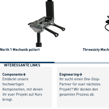
North 1 Mechanik poliert
Threesixty Mech
INTERESSANTE LINKS
Components
Engineering
Entdeckt unsere
Ihr sucht einen One-Stop-
hochwertigen
Partner für euer nächstes
Komponenten, mit denen
Projekt? Wir decken den
ihr euer Projekt auf Kurs
gesamten Prozess ab.
bringt.