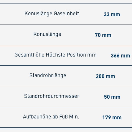
33 mm
Konuslänge Gaseinheit
70 mm
Konuslänge
366 mm
Gesamthöhe Höchste Position mm
200 mm
Standrohrlänge
50 mm
Standrohrdurchmesser
179 mm
Aufbauhöhe ab Fuß Min.