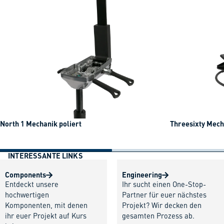
North 1 Mechanik poliert
Threesixty Mech
INTERESSANTE LINKS
Components
Engineering
Entdeckt unsere
Ihr sucht einen One-Stop-
hochwertigen
Partner für euer nächstes
Komponenten, mit denen
Projekt? Wir decken den
ihr euer Projekt auf Kurs
gesamten Prozess ab.