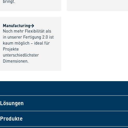
bringt.
Manufacturing
Noch mehr Flexibilität als
in unserer Fertigung 2.0 ist
kaum möglich – ideal für
Projekte
unterschiedlichster
Dimensionen.
Lösungen
Produkte