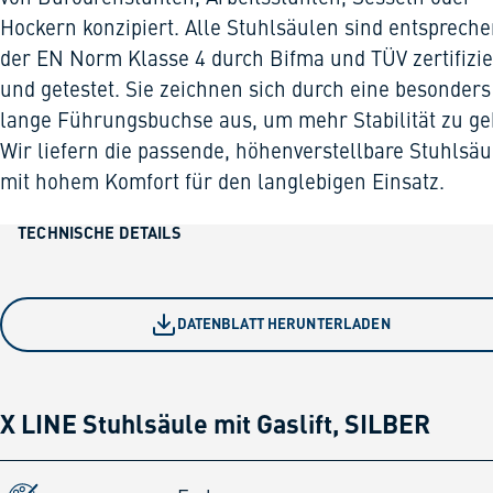
Hockern konzipiert. Alle Stuhlsäulen sind entsprech
der EN Norm Klasse 4 durch Bifma und TÜV zertifizie
und getestet. Sie zeichnen sich durch eine besonders
lange Führungsbuchse aus, um mehr Stabilität zu ge
Wir liefern die passende, höhenverstellbare Stuhlsäu
mit hohem Komfort für den langlebigen Einsatz.
TECHNISCHE DETAILS
DATENBLATT HERUNTERLADEN
X LINE Stuhlsäule mit Gaslift, SILBER