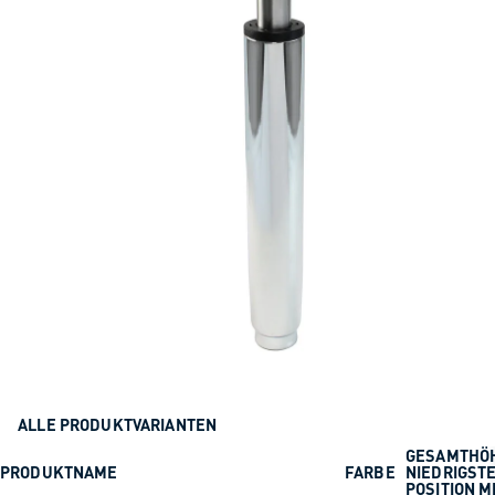
ALLE PRODUKTVARIANTEN
GESAMTHÖ
PRODUKTNAME
FARBE
NIEDRIGST
POSITION 