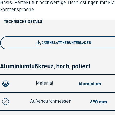
Basis. Perfekt für hochwertige Tischlösungen mit kla
Formensprache.
TECHNISCHE DETAILS
DATENBLATT HERUNTERLADEN
Aluminiumfußkreuz, hoch, poliert
Aluminium
Material
690 mm
Außendurchmesser