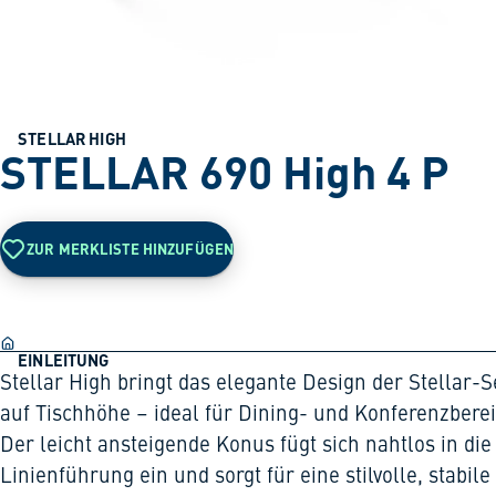
STELLAR HIGH
STELLAR 690 High 4 P
ZUR MERKLISTE HINZUFÜGEN
EINLEITUNG
Stellar High bringt das elegante Design der Stellar-S
auf Tischhöhe – ideal für Dining- und Konferenzbere
Der leicht ansteigende Konus fügt sich nahtlos in die
Linienführung ein und sorgt für eine stilvolle, stabile