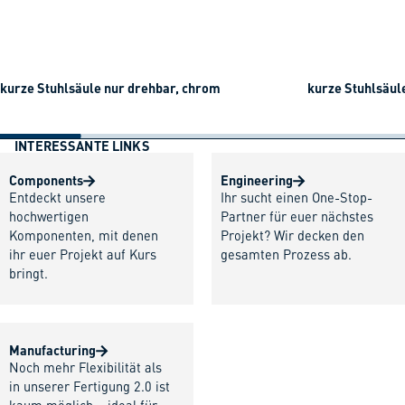
kurze Stuhlsäule nur drehbar, chrom
kurze Stuhlsäul
INTERESSANTE LINKS
Components
Engineering
Entdeckt unsere
Ihr sucht einen One-Stop-
hochwertigen
Partner für euer nächstes
Komponenten, mit denen
Projekt? Wir decken den
ihr euer Projekt auf Kurs
gesamten Prozess ab.
bringt.
Manufacturing
Noch mehr Flexibilität als
in unserer Fertigung 2.0 ist