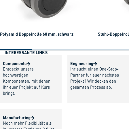
Polyamid Doppelrolle 60 mm, schwarz
Stuhl-Doppelrol
INTERESSANTE LINKS
Components
Engineering
Entdeckt unsere
Ihr sucht einen One-Stop-
hochwertigen
Partner für euer nächstes
Komponenten, mit denen
Projekt? Wir decken den
ihr euer Projekt auf Kurs
gesamten Prozess ab.
bringt.
Manufacturing
Noch mehr Flexibilität als