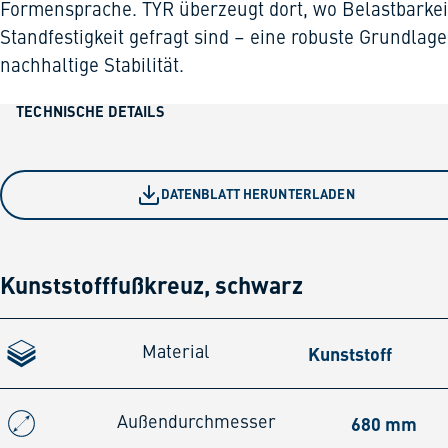
Formensprache. TYR überzeugt dort, wo Belastbarkei
Standfestigkeit gefragt sind – eine robuste Grundlage
nachhaltige Stabilität.
TECHNISCHE DETAILS
DATENBLATT HERUNTERLADEN
Kunststofffußkreuz, schwarz
Kunststoff
Material
680 mm
Außendurchmesser