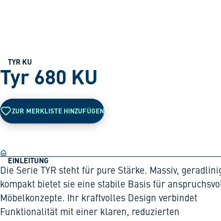
TYR KU
Tyr 680 KU
ZUR MERKLISTE HINZUFÜGEN
EINLEITUNG
Die Serie TYR steht für pure Stärke. Massiv, geradlin
kompakt bietet sie eine stabile Basis für anspruchsvo
Möbelkonzepte. Ihr kraftvolles Design verbindet
Funktionalität mit einer klaren, reduzierten