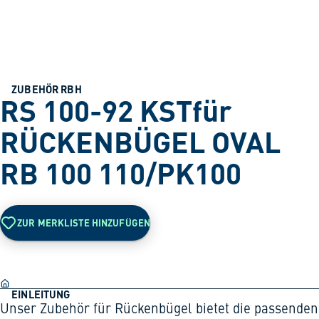
ZUBEHÖR RBH
RS 100-92 KSTfür
RÜCKENBÜGEL OVAL
RB 100 110/PK100
ZUR MERKLISTE HINZUFÜGEN
EINLEITUNG
Unser Zubehör für Rückenbügel bietet die passenden