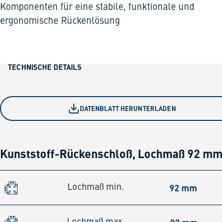
Komponenten für eine stabile, funktionale und
ergonomische Rückenlösung
TECHNISCHE DETAILS
DATENBLATT HERUNTERLADEN
Kunststoff-Rückenschloß, Lochmaß 92 m
92 mm
Lochmaß min.
Lochmaß max.