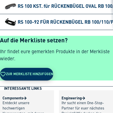
RS 100 KST. für RÜCKENBÜGEL OVAL RB 10
RS 100-92 FÜR RÜCKENBÜGEL RB 100/110/
Auf die Merkliste setzen?
Ihr findet eure gemerkten Produkte in der Merkliste
wieder.
ZUR MERKLISTE HINZUFÜGEN
INTERESSANTE LINKS
Components
Engineering
Entdeckt unsere
Ihr sucht einen One-Stop-
hochwertigen
Partner für euer nächstes