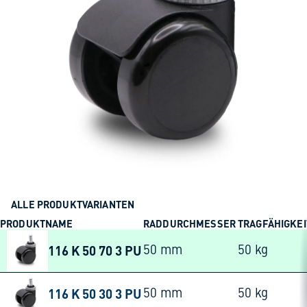
ALLE PRODUKTVARIANTEN
PRODUKTNAME
RADDURCHMESSER
TRAGFÄHIGKEI
116 K 50 70 3 PU
50 mm
50 kg
116 K 50 30 3 PU
50 mm
50 kg