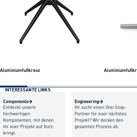
Aluminiumfußkreuz
Aluminiumfußkre
INTERESSANTE LINKS
Components
Engineering
Entdeckt unsere
Ihr sucht einen One-Stop-
hochwertigen
Partner für euer nächstes
Komponenten, mit denen
Projekt? Wir decken den
ihr euer Projekt auf Kurs
gesamten Prozess ab.
bringt.