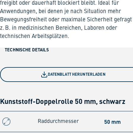
freigibt oder dauerhaft blockiert bleibt. Ideal für
Anwendungen, bei denen je nach Situation mehr
Bewegungsfreiheit oder maximale Sicherheit gefragt 
z. B. in medizinischen Bereichen, Laboren oder
technischen Arbeitsplätzen.
TECHNISCHE DETAILS
DATENBLATT HERUNTERLADEN
Kunststoff-Doppelrolle 50 mm, schwarz
50 mm
Raddurchmesser