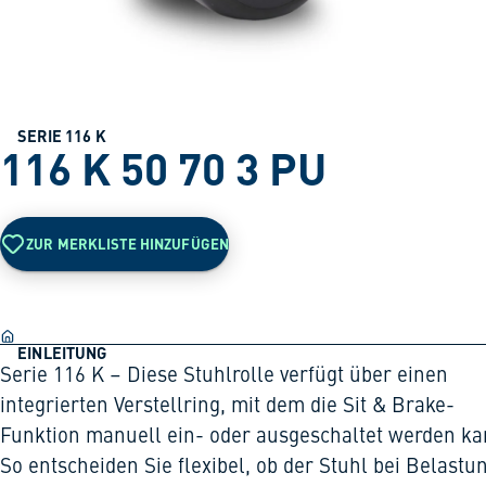
SERIE 116 K
116 K 50 70 3 PU
ZUR MERKLISTE HINZUFÜGEN
EINLEITUNG
Serie 116 K – Diese Stuhlrolle verfügt über einen
integrierten Verstellring, mit dem die Sit & Brake-
Funktion manuell ein- oder ausgeschaltet werden ka
So entscheiden Sie flexibel, ob der Stuhl bei Belastu