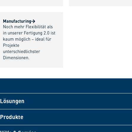
Manufacturing
Noch mehr Flexibilität als
in unserer Fertigung 2.0 ist
kaum möglich – ideal für
Projekte
unterschiedlichster
Dimensionen.
Lösungen
Produkte