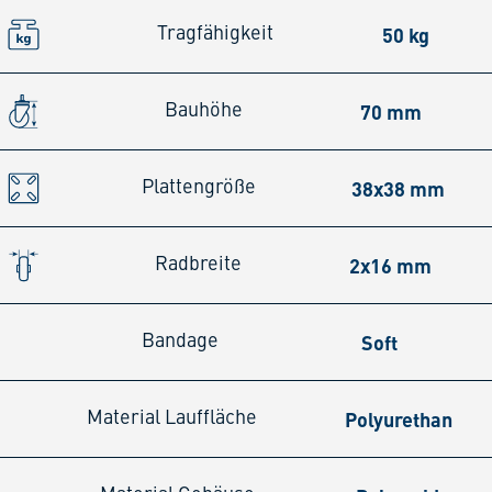
50 kg
Tragfähigkeit
70 mm
Bauhöhe
38x38 mm
Plattengröße
2x16 mm
Radbreite
Soft
Bandage
Polyurethan
Material Lauffläche