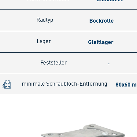
Bockrolle
Radtyp
Gleitlager
Lager
-
Feststeller
80x60 
minimale Schraubloch-Entfernung