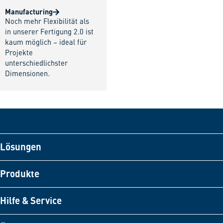
Manufacturing
Noch mehr Flexibilität als
in unserer Fertigung 2.0 ist
kaum möglich – ideal für
Projekte
unterschiedlichster
Dimensionen.
Lösungen
Produkte
Hilfe & Service