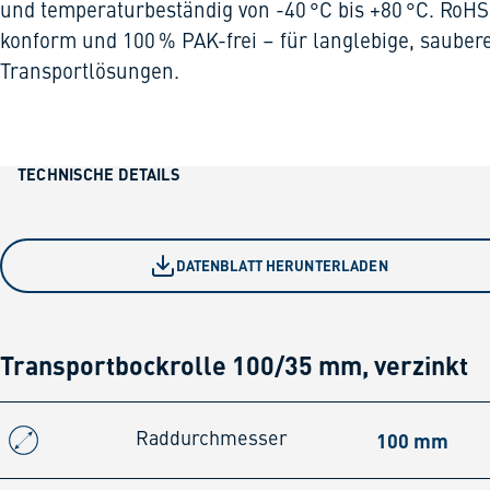
und temperaturbeständig von -40 °C bis +80 °C. RoHS
konform und 100 % PAK-frei – für langlebige, sauber
Transportlösungen.
TECHNISCHE DETAILS
DATENBLATT HERUNTERLADEN
Transportbockrolle 100/35 mm, verzinkt
100 mm
Raddurchmesser