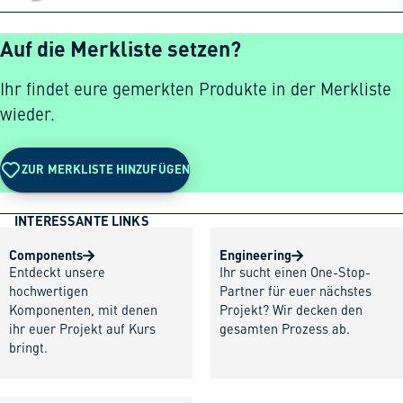
Auf die Merkliste setzen?
Ihr findet eure gemerkten Produkte in der Merkliste
wieder.
ZUR MERKLISTE HINZUFÜGEN
INTERESSANTE LINKS
Components
Engineering
Entdeckt unsere
Ihr sucht einen One-Stop-
hochwertigen
Partner für euer nächstes
Komponenten, mit denen
Projekt? Wir decken den
ihr euer Projekt auf Kurs
gesamten Prozess ab.
bringt.