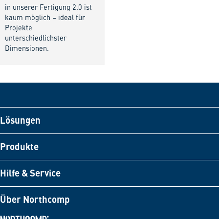
in unserer Fertigung 2.0 ist
kaum möglich – ideal für
Projekte
unterschiedlichster
Dimensionen.
Lösungen
Produkte
Hilfe & Service
Über Northcomp