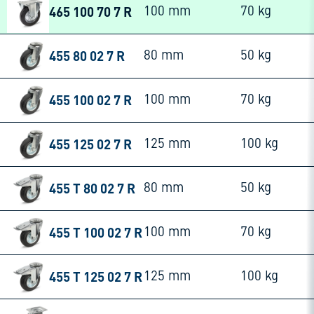
465 100 70 7 R
100 mm
70 kg
455 80 02 7 R
80 mm
50 kg
455 100 02 7 R
100 mm
70 kg
455 125 02 7 R
125 mm
100 kg
455 T 80 02 7 R
80 mm
50 kg
455 T 100 02 7 R
100 mm
70 kg
455 T 125 02 7 R
125 mm
100 kg