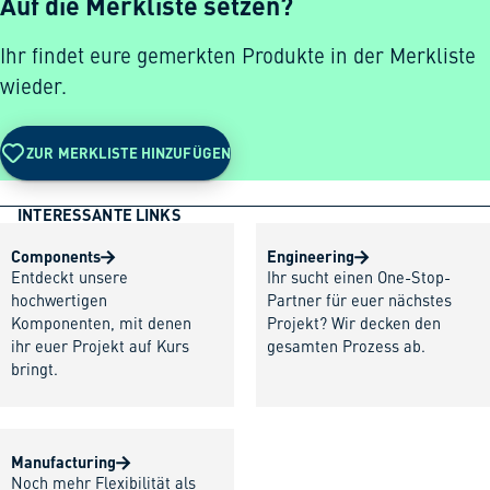
Auf die Merkliste setzen?
Ihr findet eure gemerkten Produkte in der Merkliste
wieder.
ZUR MERKLISTE HINZUFÜGEN
INTERESSANTE LINKS
Components
Engineering
Entdeckt unsere
Ihr sucht einen One-Stop-
hochwertigen
Partner für euer nächstes
Komponenten, mit denen
Projekt? Wir decken den
ihr euer Projekt auf Kurs
gesamten Prozess ab.
bringt.
Manufacturing
Noch mehr Flexibilität als