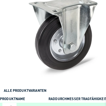
ALLE PRODUKTVARIANTEN
PRODUKTNAME
RADDURCHMESSER
TRAGFÄHIGKEI