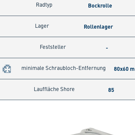
Bockrolle
Radtyp
Rollenlager
Lager
-
Feststeller
80x60 
minimale Schraubloch-Entfernung
85
Lauffläche Shore