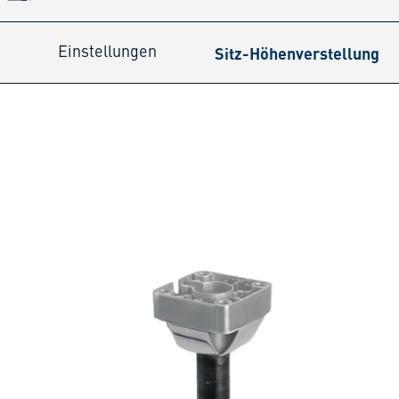
Sitz-Höhenverstellung
Einstellungen