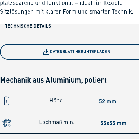
platzsparend und funktional – ideal für flexible
Sitzlösungen mit klarer Form und smarter Technik.
TECHNISCHE DETAILS
DATENBLATT HERUNTERLADEN
Mechanik aus Aluminium, poliert
52 mm
Höhe
55x55 mm
Lochmaß min.