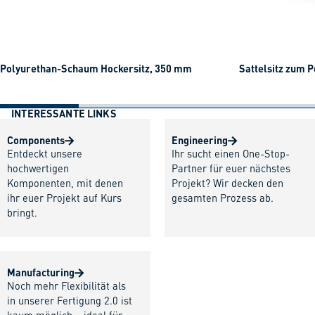
Polyurethan-Schaum Hockersitz, 350 mm
Sattelsitz zum P
INTERESSANTE LINKS
Components
Engineering
Entdeckt unsere
Ihr sucht einen One-Stop-
hochwertigen
Partner für euer nächstes
Komponenten, mit denen
Projekt? Wir decken den
ihr euer Projekt auf Kurs
gesamten Prozess ab.
bringt.
Manufacturing
Noch mehr Flexibilität als
in unserer Fertigung 2.0 ist