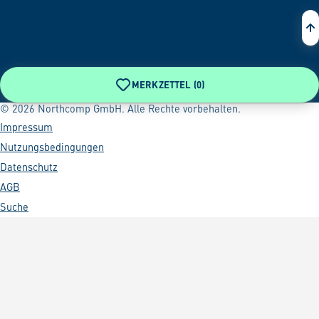
MERKZETTEL (
0
)
© 2026 Northcomp GmbH. Alle Rechte vorbehalten.
Impressum
Nutzungsbedingungen
Datenschutz
AGB
Suche