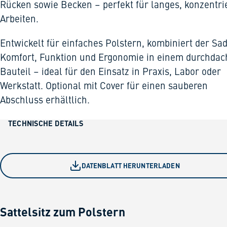
Rücken sowie Becken – perfekt für langes, konzentri
Arbeiten.
Entwickelt für einfaches Polstern, kombiniert der Sa
Komfort, Funktion und Ergonomie in einem durchdac
Bauteil – ideal für den Einsatz in Praxis, Labor oder
Werkstatt. Optional mit Cover für einen sauberen
Abschluss erhältlich.
TECHNISCHE DETAILS
DATENBLATT HERUNTERLADEN
Sattelsitz zum Polstern