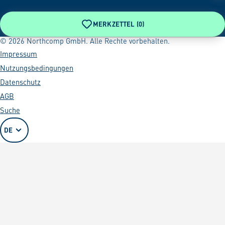
MERKZETTEL (
0
)
© 2026 Northcomp GmbH. Alle Rechte vorbehalten.
Impressum
Nutzungsbedingungen
Datenschutz
AGB
Suche
DE