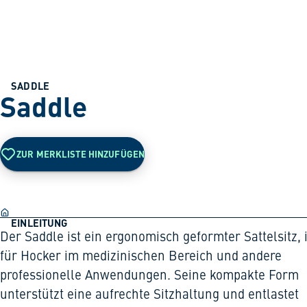
SADDLE
Saddle
ZUR MERKLISTE HINZUFÜGEN
EINLEITUNG
Der Saddle ist ein ergonomisch geformter Sattelsitz, 
für Hocker im medizinischen Bereich und andere
professionelle Anwendungen. Seine kompakte Form
unterstützt eine aufrechte Sitzhaltung und entlastet