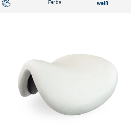
weiß
Farbe