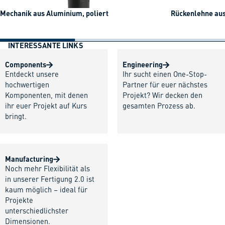
Mechanik aus Aluminium, poliert
Rückenlehne au
INTERESSANTE LINKS
Components
Engineering
Entdeckt unsere
Ihr sucht einen One-Stop-
hochwertigen
Partner für euer nächstes
Komponenten, mit denen
Projekt? Wir decken den
ihr euer Projekt auf Kurs
gesamten Prozess ab.
bringt.
Manufacturing
Noch mehr Flexibilität als
in unserer Fertigung 2.0 ist
kaum möglich – ideal für
Projekte
unterschiedlichster
Dimensionen.