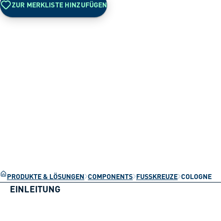
ZUR MERKLISTE HINZUFÜGEN
PRODUKTE & LÖSUNGEN
COMPONENTS
FUSSKREUZE
COLOGNE
EINLEITUNG