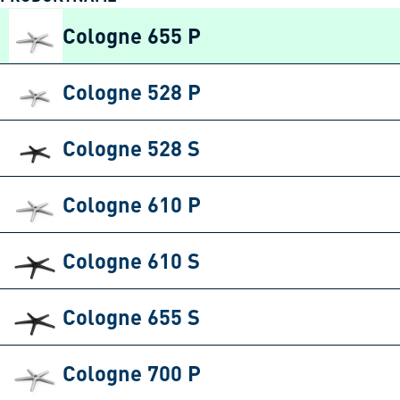
Cologne 655 P
Cologne 528 P
Cologne 528 S
Cologne 610 P
Cologne 610 S
Cologne 655 S
Cologne 700 P