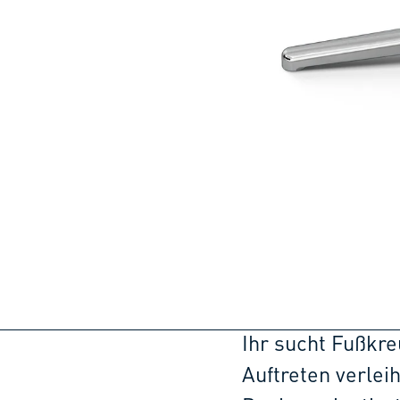
Ihr sucht Fußkre
Auftreten verlei