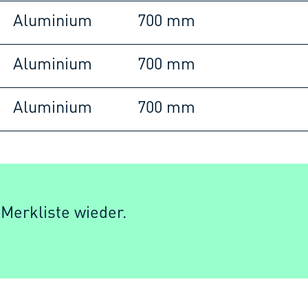
Aluminium
700 mm
Aluminium
700 mm
Aluminium
700 mm
 Merkliste wieder.