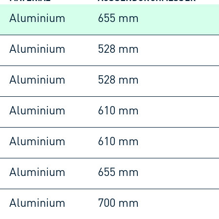
Aluminium
655 mm
Aluminium
528 mm
Aluminium
528 mm
Aluminium
610 mm
Aluminium
610 mm
Aluminium
655 mm
Aluminium
700 mm