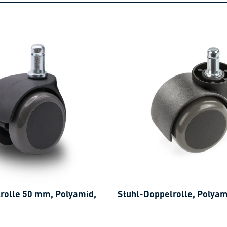
rolle 50 mm, Polyamid,
Stuhl-Doppelrolle, Polyam