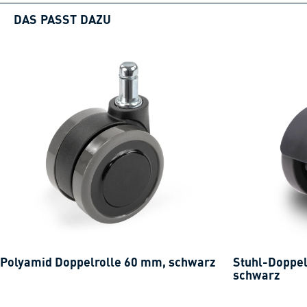
DAS PASST DAZU
Polyamid Doppelrolle 60 mm, schwarz
Stuhl-Doppel
schwarz