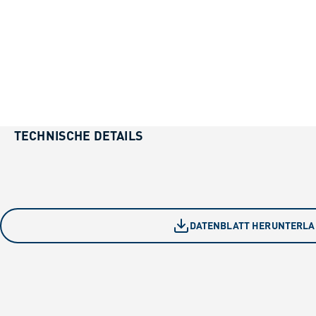
TECHNISCHE DETAILS
DATENBLATT HERUNTERL