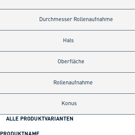
Durchmesser Rollenaufnahme
Hals
Oberfläche
Rollenaufnahme
Konus
ALLE PRODUKTVARIANTEN
PRODUKTNAME