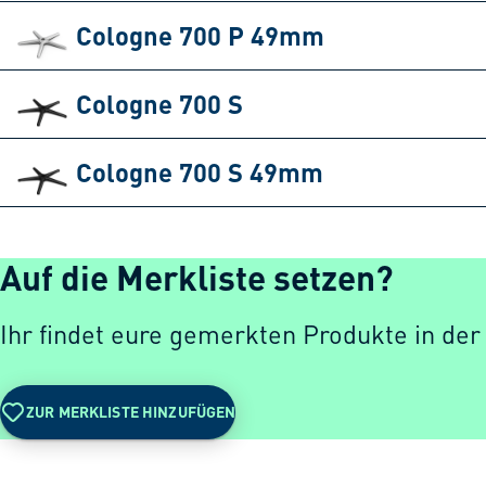
Cologne 700 P 49mm
Cologne 700 S
Cologne 700 S 49mm
Auf die Merkliste setzen?
Ihr findet eure gemerkten Produkte in der
ZUR MERKLISTE HINZUFÜGEN