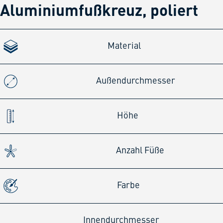
Aluminiumfußkreuz, poliert
Material
Außendurchmesser
Höhe
Anzahl Füße
Farbe
Innendurchmesser